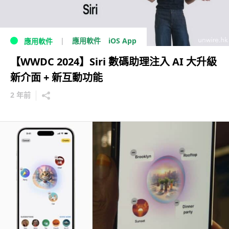
iOS App
應用軟件
應用軟件
【WWDC 2024】Siri 數碼助理注入 AI 大升級
新介面 + 新互動功能
2 年前