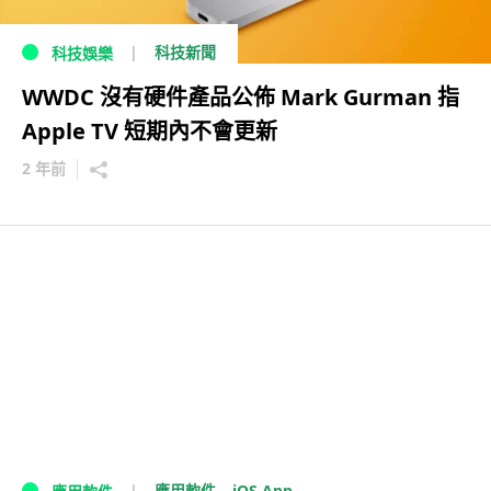
科技新聞
科技娛樂
WWDC 沒有硬件產品公佈 Mark Gurman 指
Apple TV 短期內不會更新
2 年前
iOS App
應用軟件