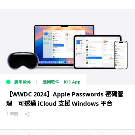
iOS App
應用軟件
應用軟件
【WWDC 2024】Apple Passwords 密碼管
理 可透過 iCloud 支援 Windows 平台
2 年前