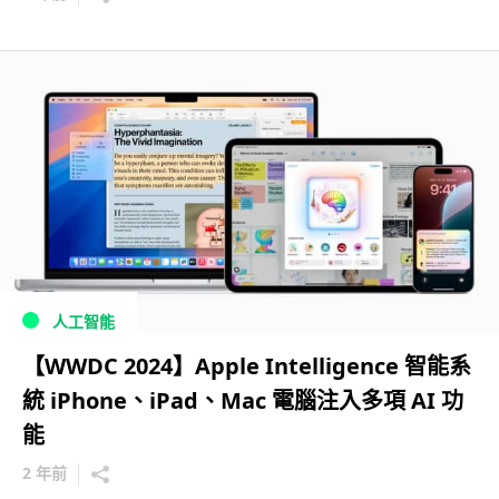
人工智能
【WWDC 2024】Apple Intelligence 智能系
統 iPhone、iPad、Mac 電腦注入多項 AI 功
能
2 年前