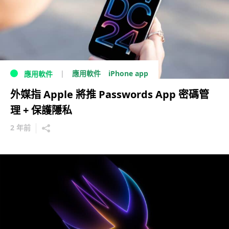
iPhone app
應用軟件
應用軟件
外媒指 Apple 將推 Passwords App 密碼管
理 + 保護隱私
2 年前