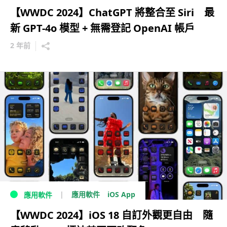
【WWDC 2024】ChatGPT 將整合至 Siri 最
新 GPT-4o 模型 + 無需登記 OpenAI 帳戶
2 年前
iOS App
應用軟件
應用軟件
【WWDC 2024】iOS 18 自訂外觀更自由 隨