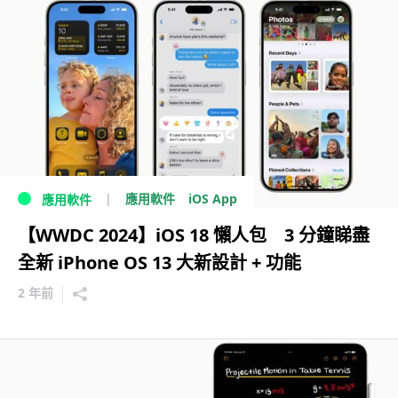
iOS App
應用軟件
應用軟件
【WWDC 2024】iOS 18 懶人包 3 分鐘睇盡
全新 iPhone OS 13 大新設計 + 功能
2 年前