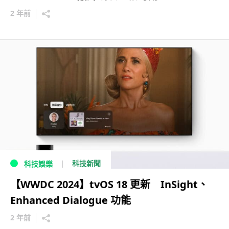
2 年前
科技新聞
科技娛樂
【WWDC 2024】tvOS 18 更新 InSight、
Enhanced Dialogue 功能
2 年前