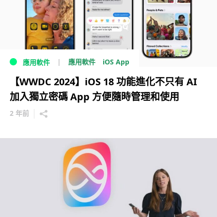
iOS App
應用軟件
應用軟件
【WWDC 2024】iOS 18 功能進化不只有 AI
加入獨立密碼 App 方便隨時管理和使用
2 年前