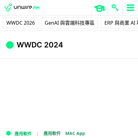
WWDC 2026
GenAI 與雲端科技專區
ERP 與商業 AI
WWDC 2024
MAC App
應用軟件
應用軟件