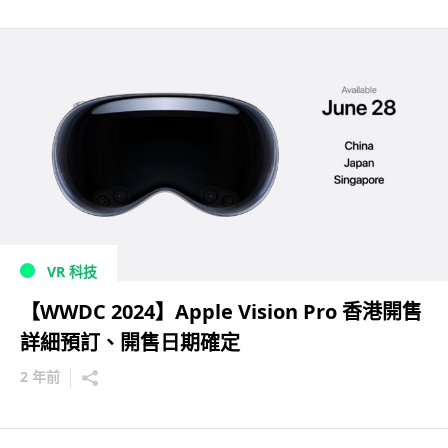
VR 科技
【WWDC 2024】Apple Vision Pro 香港開售
詳細預訂、開售日期確定
2 年前