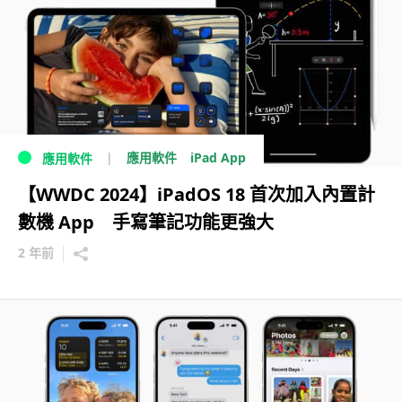
iPad App
應用軟件
應用軟件
【WWDC 2024】iPadOS 18 首次加入內置計
數機 App 手寫筆記功能更強大
2 年前