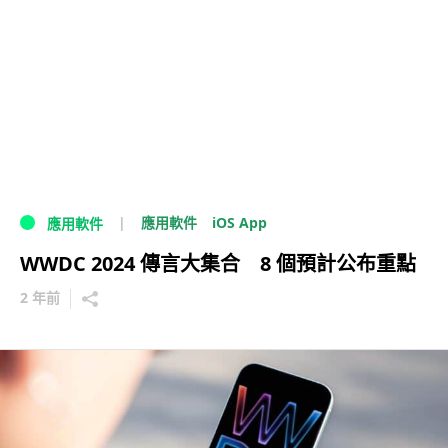
iOS App
應用軟件
應用軟件
WWDC 2024 傳言大集合 8 個預計公布重點
2 年前