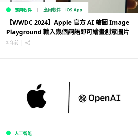
iOS App
應用軟件
應用軟件
【WWDC 2024】Apple 官方 AI 繪圖 Image
Playground 輸入幾個詞語即可繪畫創意圖片
2 年前
人工智能