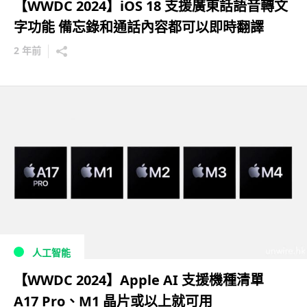
【WWDC 2024】iOS 18 支援廣東話語音轉文
字功能 備忘錄和通話內容都可以即時翻譯
2 年前
人工智能
【WWDC 2024】Apple AI 支援機種清單
A17 Pro、M1 晶片或以上就可用