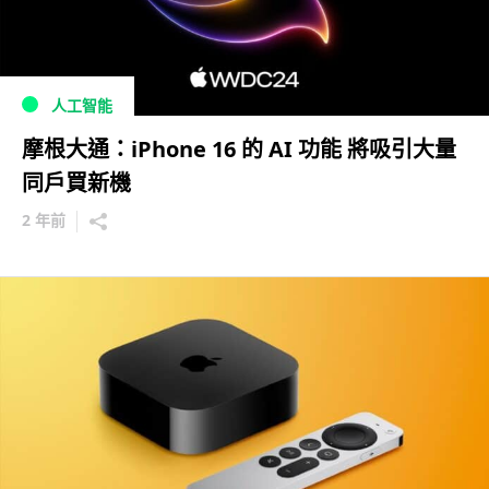
人工智能
摩根大通：iPhone 16 的 AI 功能 將吸引大量
同戶買新機
2 年前