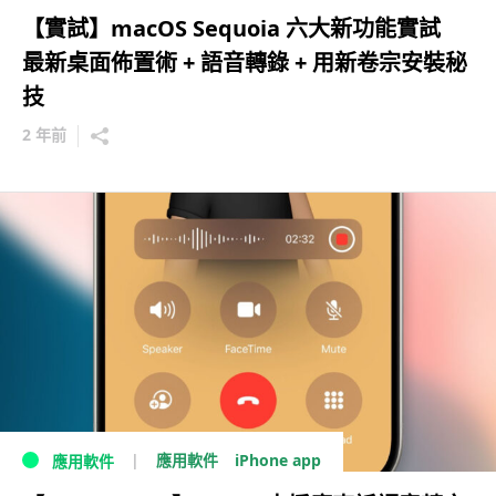
【實試】macOS Sequoia 六大新功能實試
最新桌面佈置術 + 語音轉錄 + 用新卷宗安裝秘
技
2 年前
iPhone app
應用軟件
應用軟件