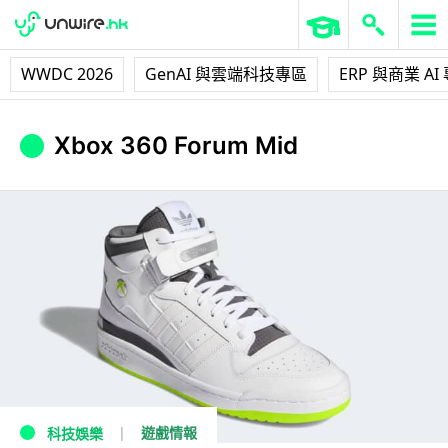
WWDC 2026
GenAI 與雲端科技專區
ERP 與商業 AI
Xbox 360 Forum Mid
遊戲情報
科技娛樂