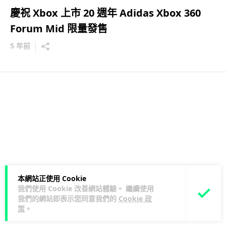
慶祝 Xbox 上市 20 週年 Adidas Xbox 360
Forum Mid 限量發售
5 年前
本網站正使用 Cookie
我們使用 Cookie 改善網站體驗。 繼續使用
我們的網站即表示您同意我們的
Cookie 政
策
。