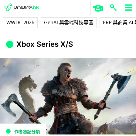
WWDC 2026
GenAI 與雲端科技專區
ERP 與商業 AI
Xbox Series X/S
作者忘記分類