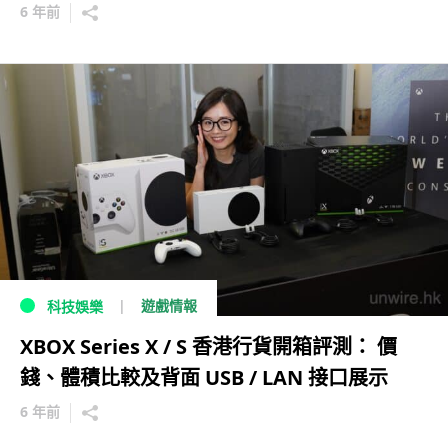
6 年前
遊戲情報
科技娛樂
XBOX Series X / S 香港行貨開箱評測： 價
錢、體積比較及背面 USB / LAN 接口展示
6 年前