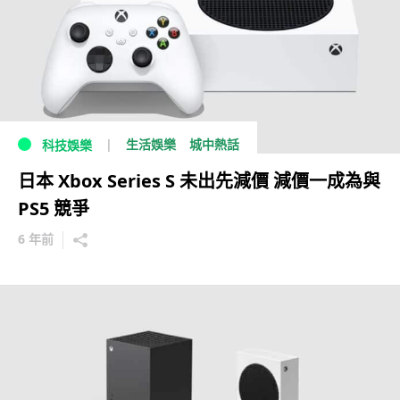
生活娛樂
城中熱話
科技娛樂
日本 Xbox Series S 未出先減價 減價一成為與
PS5 競爭
6 年前