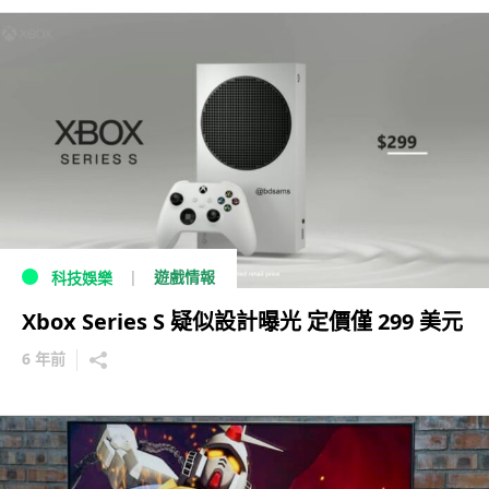
遊戲情報
科技娛樂
Xbox Series S 疑似設計曝光 定價僅 299 美元
6 年前