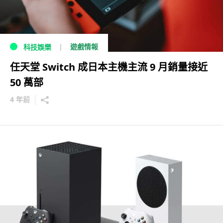
遊戲情報
科技娛樂
任天堂 Switch 成日本主機主流 9 月銷量接近
50 萬部
4 年前