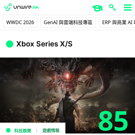
WWDC 2026
GenAI 與雲端科技專區
ERP 與商業 AI
Xbox Series X/S
85
遊戲情報
科技娛樂