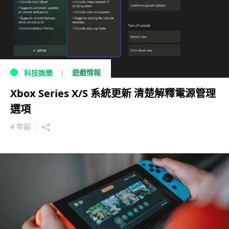
遊戲情報
科技娛樂
Xbox Series X/S 系統更新 清楚解釋電源管理
選項
4 年前