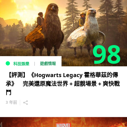
98
遊戲情報
科技娛樂
【評測】《Hogwarts Legacy 霍格華茲的傳
承》 完美還原魔法世界 + 超靚場景 + 爽快戰
鬥
3 年前