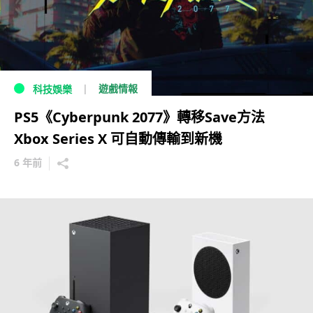
遊戲情報
科技娛樂
PS5《Cyber​​punk 2077》轉移Save方法
Xbox Series X 可自動傳輸到新機
6 年前