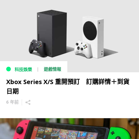
遊戲情報
科技娛樂
Xbox Series X/S 重開預訂 訂購詳情＋到貨
日期
6 年前