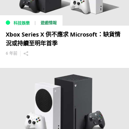
遊戲情報
科技娛樂
Xbox Series X 供不應求 Microsoft：缺貨情
況或持續至明年首季
6 年前