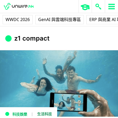
WWDC 2026
GenAI 與雲端科技專區
ERP 與商業 AI
z1 compact
生活科技
科技娛樂