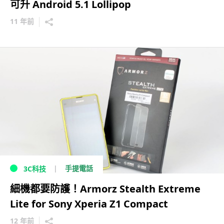
可升 Android 5.1 Lollipop
11 年前
手提電話
3C科技
細機都要防護！Armorz Stealth Extreme
Lite for Sony Xperia Z1 Compact
12 年前