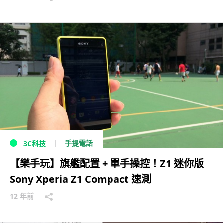
手提電話
3C科技
【樂手玩】旗艦配置 + 單手操控！Z1 迷你版
Sony Xperia Z1 Compact 速測
12 年前