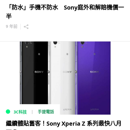
「防水」手機不防水 Sony庭外和解賠機價一
半
9 年前
手提電話
3C科技
繼續體貼舊客！Sony Xperia Z 系列最快八月