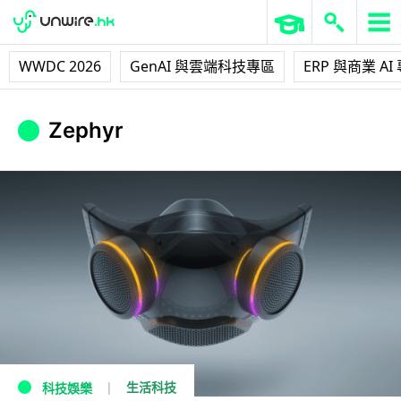
WWDC 2026
GenAI 與雲端科技專區
ERP 與商業 AI
Zephyr
生活科技
科技娛樂