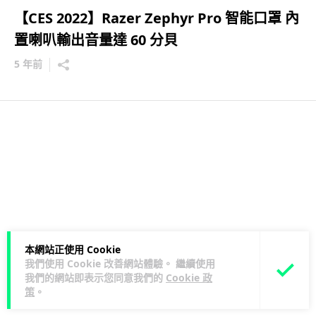
【CES 2022】Razer Zephyr Pro 智能口罩 內
置喇叭輸出音量達 60 分貝
5 年前
本網站正使用 Cookie
我們使用 Cookie 改善網站體驗。 繼續使用
我們的網站即表示您同意我們的
Cookie 政
策
。