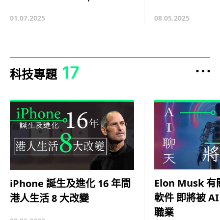
08.05.2025
01.07.2025
17
科技專題
Elon Musk 
iPhone 誕生及進化 16 年間
軟件 即將被 AI
港人生活 8 大改變
職業