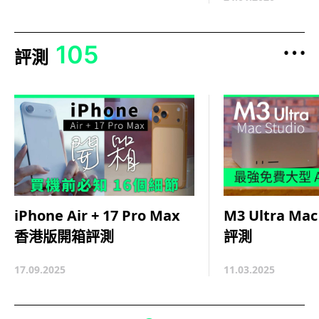
105
評測
M3 Ultra Ma
iPhone Air + 17 Pro Max
評測
香港版開箱評測
11.03.2025
17.09.2025