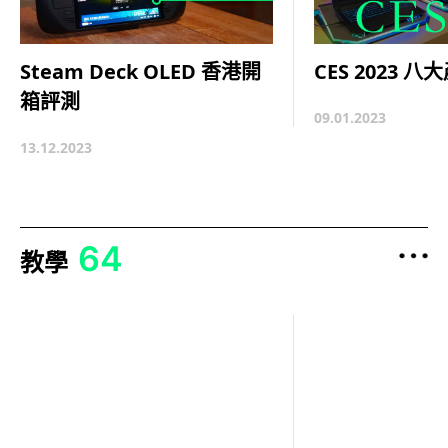
CES 2023 
Steam Deck OLED 香港開
箱評測
09.01.2023
13.12.2023
64
教學