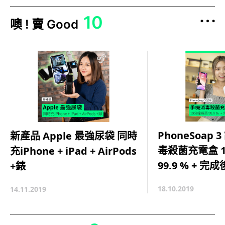
10
噢 ! 賣 Good
PhoneSoap 
新產品 Apple 最強尿袋 同時
毒殺菌充電盒 1
充iPhone + iPad + AirPods
99.9 % + 
+錶
18.10.2019
14.11.2019