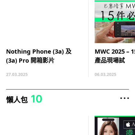
MWC 2025 –
Nothing Phone (3a) 及
產品現場試
(3a) Pro 開箱影片
06.03.2025
27.03.2025
10
懶人包