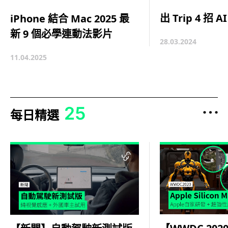
出 Trip 4 招
iPhone 結合 Mac 2025 最
新 9 個必學連動法影片
28.03.2024
11.04.2025
25
每日精選