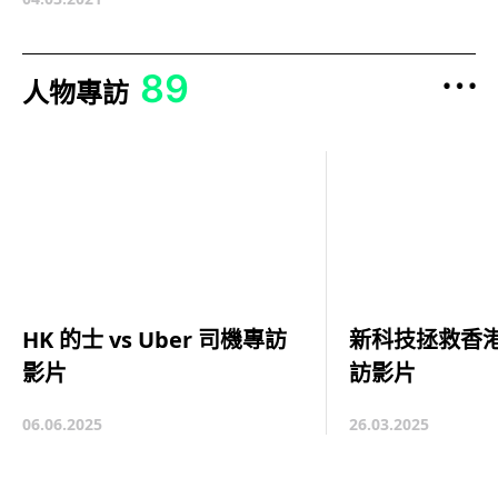
89
人物專訪
新科技拯救香港
HK 的士 vs Uber 司機專訪
訪影片
影片
26.03.2025
06.06.2025