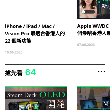
Apple WWDC
iPhone / iPad / Mac /
個最啱香港人
Vision Pro 最適合香港人的
22 個新功能
07.06.2023
10.06.2025
64
搶先看