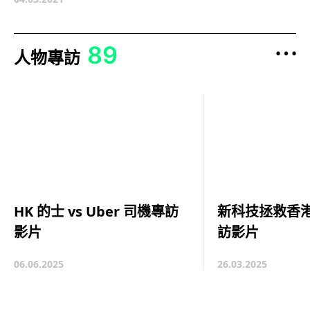
89
人物專訪
新科技拯救香港
HK 的士 vs Uber 司機專訪
訪影片
影片
26.03.2025
06.06.2025