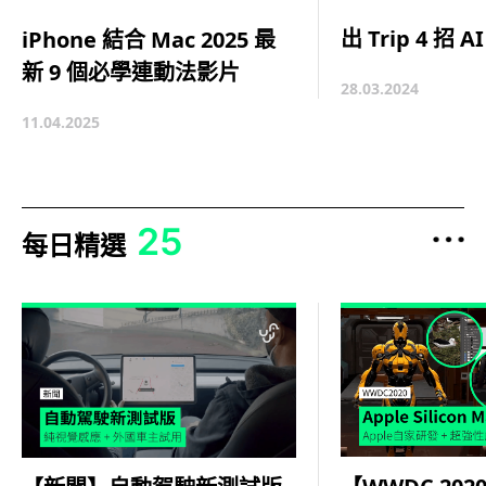
出 Trip 4 招
iPhone 結合 Mac 2025 最
新 9 個必學連動法影片
28.03.2024
11.04.2025
25
每日精選