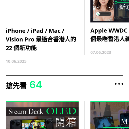
Apple WWDC
iPhone / iPad / Mac /
個最啱香港人
Vision Pro 最適合香港人的
22 個新功能
07.06.2023
10.06.2025
64
搶先看