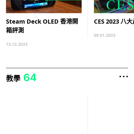
CES 2023 
Steam Deck OLED 香港開
箱評測
09.01.2023
13.12.2023
64
教學