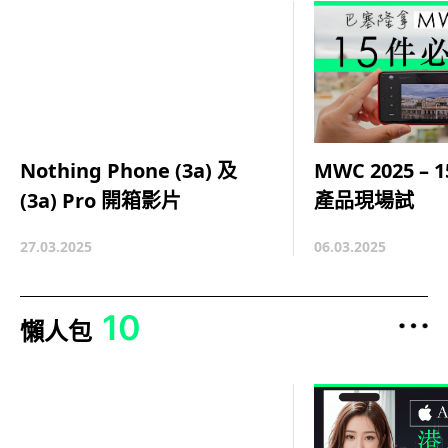
MWC 2025 –
Nothing Phone (3a) 及
產品現場試
(3a) Pro 開箱影片
06.03.2025
27.03.2025
10
懶人包