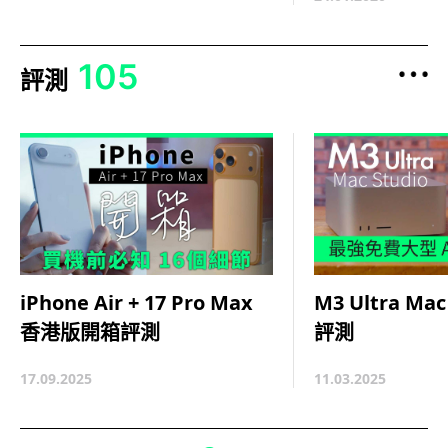
105
評測
M3 Ultra Ma
iPhone Air + 17 Pro Max
評測
香港版開箱評測
11.03.2025
17.09.2025