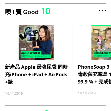
10
噢 ! 賣 Good
PhoneSoap 
新產品 Apple 最強尿袋 同時
毒殺菌充電盒 1
充iPhone + iPad + AirPods
99.9 % + 
+錶
18.10.2019
14.11.2019