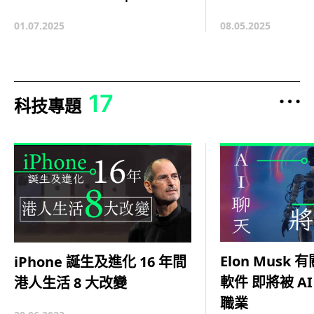
08.05.2025
01.07.2025
17
科技專題
Elon Musk 
iPhone 誕生及進化 16 年間
軟件 即將被 AI
港人生活 8 大改變
職業