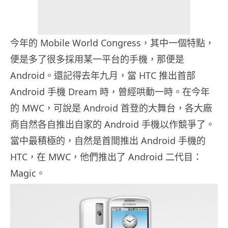
今年的 Mobile World Congress，其中一個特點，
便是多了很多採用某一平台的手機，那便是
Android。還記得去年九月，當 HTC 推出首部
Android 手機 Dream 時，曾經哄動一時。在今年
的 MWC，可說是 Android 首登的大舞台，各大廠
商自然各自推出自家的 Android 手機以作競爭了。
當中最積極的，自然是首間推出 Android 手機的
HTC，在 MWC，他們推出了 Android 二代目：
Magic。