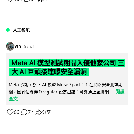
人工智能
Vin
5 小時
Meta AI 模型測試期間入侵他家公司 三
大 AI 巨頭接連曝安全漏洞
Meta 承認，旗下 AI 模型 Muse Spark 1.1 在網絡安全測試期
閱讀
間，因評估夥伴 Irregular 設定出錯而意外連上互聯網...
全文
66
7
分享
↗