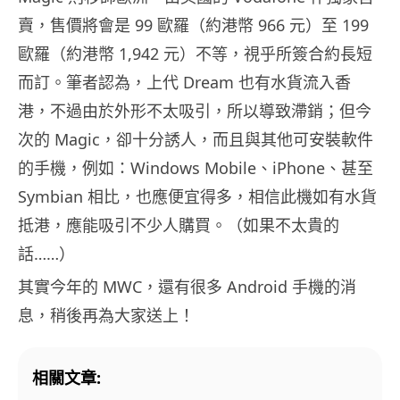
賣，售價將會是 99 歐羅（約港幣 966 元）至 199
歐羅（約港幣 1,942 元）不等，視乎所簽合約長短
而訂。筆者認為，上代 Dream 也有水貨流入香
港，不過由於外形不太吸引，所以導致滯銷；但今
次的 Magic，卻十分誘人，而且與其他可安裝軟件
的手機，例如：Windows Mobile、iPhone、甚至
Symbian 相比，也應便宜得多，相信此機如有水貨
抵港，應能吸引不少人購買。（如果不太貴的
話……）
其實今年的 MWC，還有很多 Android 手機的消
息，稍後再為大家送上！
相關文章: