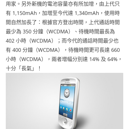
用家。另外新機的電池容量亦有所加增，由上代只
有 1,150mAh，加增至今代達 1,340mAh，使用時
間自然加長了：根據官方登出時間，上代通話時間
最少為 350 分鐘（WCDMA）、待機時間最長為
402 小時（WCDMA）；而今代的通話時間最少也
有 400 分鐘（WCDMA），待機時間更可長達 660
小時（WCDMA），兩者增幅分別達 14% 及 64%，
十分「長氣」！