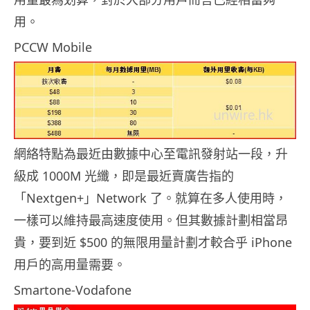
用。
PCCW Mobile
網絡特點為最近由數據中心至電訊發射站一段，升
級成 1000M 光纖，即是最近賣廣告指的
「Nextgen+」Network 了。就算在多人使用時，
一樣可以維持最高速度使用。但其數據計劃相當昂
貴，要到近 $500 的無限用量計劃才較合乎 iPhone
用戶的高用量需要。
Smartone-Vodafone