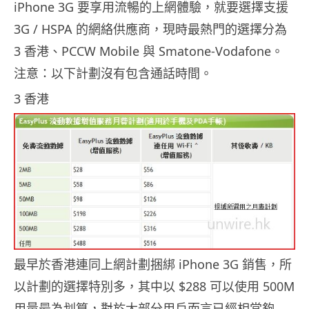
iPhone 3G 要享用流暢的上網體驗，就要選擇支援
3G / HSPA 的網絡供應商，現時最熱門的選擇分為
3 香港、PCCW Mobile 與 Smatone-Vodafone。
注意：以下計劃沒有包含通話時間。
3 香港
最早於香港連同上網計劃捆綁 iPhone 3G 銷售，所
以計劃的選擇特別多，其中以 $288 可以使用 500M
用量最為划算，對於大部分用戶而言已經相當夠