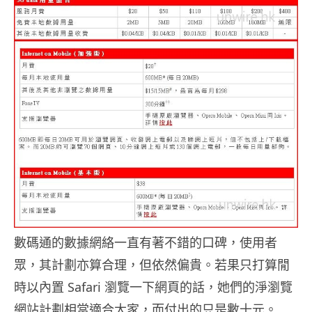
數碼通的數據網絡一直有著不錯的口碑，使用者
眾，其計劃亦算合理，但依然偏貴。若果只打算閒
時以內置 Safari 瀏覽一下網頁的話，她們的淨瀏覽
網站計劃相當適合大家，而付出的只是數十元。