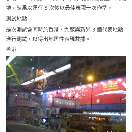
地，結果以運行 3 次後以最佳表現一次作準。
測試地點
是次測試會同時於香港、九龍與新界 3 個代表地點
進行測試，以得出地區性表現數據。
香港