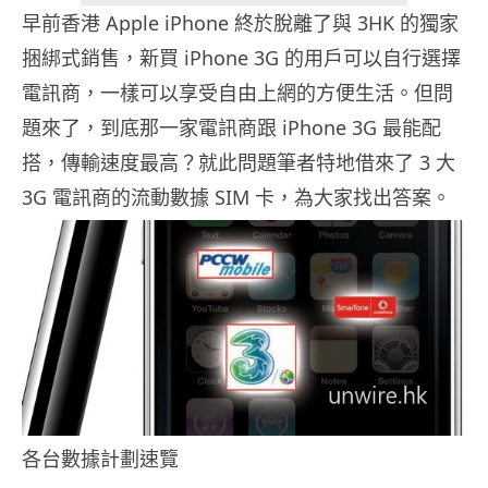
早前香港 Apple iPhone 終於脫離了與 3HK 的獨家
捆綁式銷售，新買 iPhone 3G 的用戶可以自行選擇
電訊商，一樣可以享受自由上網的方便生活。但問
題來了，到底那一家電訊商跟 iPhone 3G 最能配
搭，傳輸速度最高？就此問題筆者特地借來了 3 大
3G 電訊商的流動數據 SIM 卡，為大家找出答案。
各台數據計劃速覽