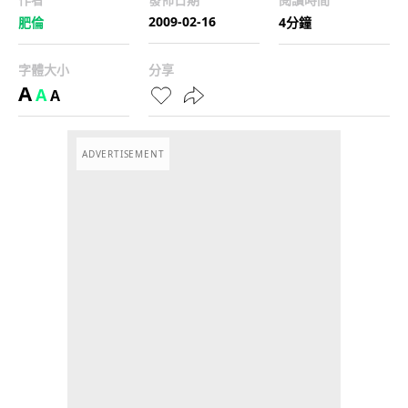
2009-02-16
肥倫
4分鐘
字體大小
分享
A
A
A
ADVERTISEMENT