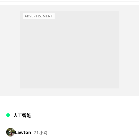
ADVERTISEMENT
人工智能
Lawton
21 小時