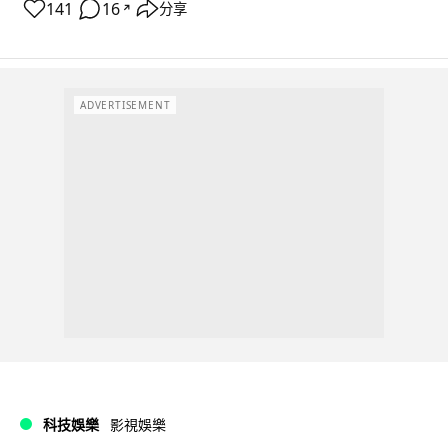
141
16
分享
↗
ADVERTISEMENT
科技娛樂
影視娛樂