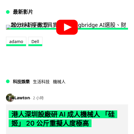
最新影片
adamo
Dell
科技娛樂
生活科技
機械人
Lawton
2 小時
港人深圳設廠研 AI 成人機械人 「硅
姬」 20 公斤重擬人度極高