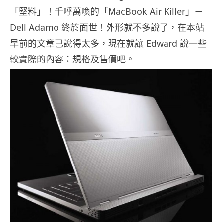
「堅料」！千呼萬喚的「MacBook Air Killer」－
Dell Adamo 終於面世！外形就不多說了，在本站
早前的文章已說得太多，現在就讓 Edward 說一些
較實際的內容：規格及售價吧。