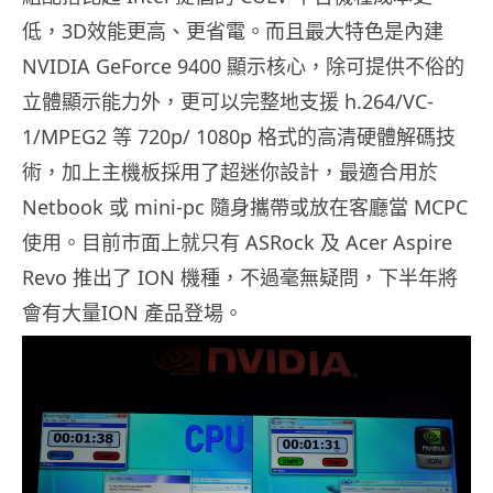
低，3D效能更高、更省電。而且最大特色是內建
NVIDIA GeForce 9400 顯示核心，除可提供不俗的
立體顯示能力外，更可以完整地支援 h.264/VC-
1/MPEG2 等 720p/ 1080p 格式的高清硬體解碼技
術，加上主機板採用了超迷你設計，最適合用於
Netbook 或 mini-pc 隨身攜帶或放在客廳當 MCPC
使用。目前市面上就只有 ASRock 及 Acer Aspire
Revo 推出了 ION 機種，不過毫無疑問，下半年將
會有大量ION 產品登場。