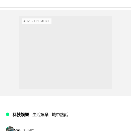
ADVERTISEMENT
科技娛樂
生活娛樂
城中熱話
Vin
3 小時