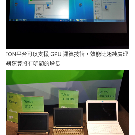
ION平台可以支援 GPU 運算技術，效能比起純處理
器運算將有明顯的增長