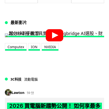
最新影片
Computex
ION
NVIDIA
3C科技
流動電腦
Lawton
59 分
2026 買電腦新趨勢公開！ 如何享最多