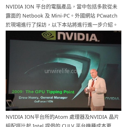
NVIDIA ION 平台的電腦產品，當中包括多款從未
露面的 Netbook 及 Mini-PC。外國網站 PCwatch
於現場進行了採訪，以下本站將進行進一步介紹。
NVIDIA ION平台所的Atom 處理器及NVIDIA 晶片
組配搭比起 Intel 提倡的 CULV 平台機種成本更