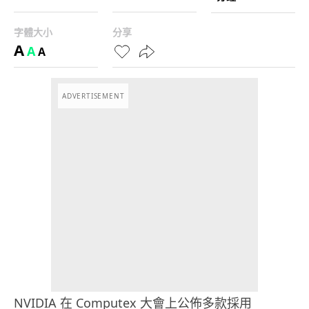
字體大小
分享
A
A
A
ADVERTISEMENT
NVIDIA 在 Computex 大會上公佈多款採用