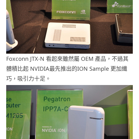
Foxconn JTX-N 看起來雖然屬 OEM 產品，不過其
體積比起 NVIDIA最先推出的ION Sample 更加纖
巧，吸引力十足。