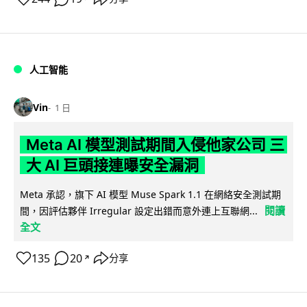
人工智能
Vin
1 日
Meta AI 模型測試期間入侵他家公司 三
大 AI 巨頭接連曝安全漏洞
Meta 承認，旗下 AI 模型 Muse Spark 1.1 在網絡安全測試期
閱讀
間，因評估夥伴 Irregular 設定出錯而意外連上互聯網...
全文
135
20
分享
↗