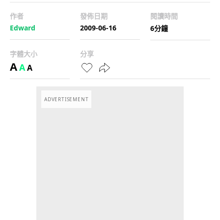
作者
發佈日期
閱讀時間
Edward
2009-06-16
6分鐘
字體大小
分享
A
A
A
ADVERTISEMENT