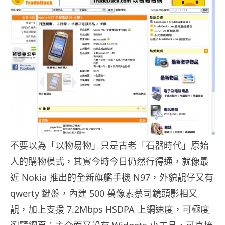
不要以為「以物易物」只是古老「石器時代」原始
人的購物模式，其實今時今日仍然行得通，就像最
近 Nokia 推出的全新旗艦手機 N97，外貌靚仔又有
qwerty 鍵盤，內建 500 萬像素蔡司鏡頭影相又
靚，加上支援 7.2Mbps HSDPA 上網速度，可極度