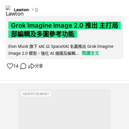
Lawton
1 日
Grok Imagine Image 2.0 推出 主打局
部編輯及多圖參考功能
Elon Musk 旗下 xAI 以 SpaceXAI 名義推出 Grok Imagine
閱讀全文
Image 2.0 模型，強化 AI 繪圖及編輯...
14
分享
ADVERTISEMENT