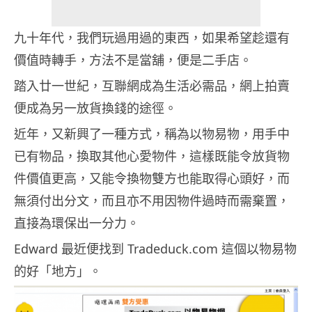
九十年代，我們玩過用過的東西，如果希望趁還有
價值時轉手，方法不是當舖，便是二手店。
踏入廿一世紀，互聯網成為生活必需品，網上拍賣
便成為另一放貨換錢的途徑。
近年，又新興了一種方式，稱為以物易物，用手中
已有物品，換取其他心愛物件，這樣既能令放貨物
件價值更高，又能令換物雙方也能取得心頭好，而
無須付出分文，而且亦不用因物件過時而需棄置，
直接為環保出一分力。
Edward 最近便找到 Tradeduck.com 這個以物易物
的好「地方」。