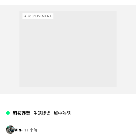
ADVERTISEMENT
科技娛樂
生活娛樂
城中熱話
Vin
11 小時