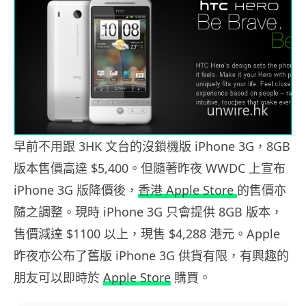
早前不用跟 3HK 文台的沒鎖機版 iPhone 3G，8GB
版本售價高達 $5,400。但隨著昨夜 WWDC 上宣布
iPhone 3G 版降價後，
香港 Apple Store
的售價亦
隨之調整。現時 iPhone 3G 只會提供 8GB 版本，
售價減達 $1100 以上，現售 $4,288 港元。Apple
昨夜亦公布了舊版 iPhone 3G 供貨有限，有興趣的
朋友可以即時於
Apple Store
購買。