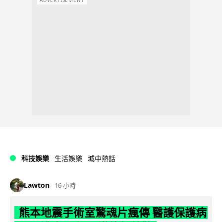
科技娛樂
生活娛樂
城中熱話
Lawton
16 小時
熊本地震手術室驚魂片瘋傳 醫護保護病