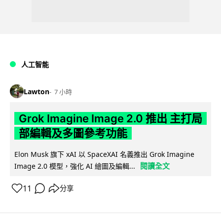
人工智能
Lawton
7 小時
Grok Imagine Image 2.0 推出 主打局
部編輯及多圖參考功能
Elon Musk 旗下 xAI 以 SpaceXAI 名義推出 Grok Imagine
閱讀全文
Image 2.0 模型，強化 AI 繪圖及編輯...
11
分享