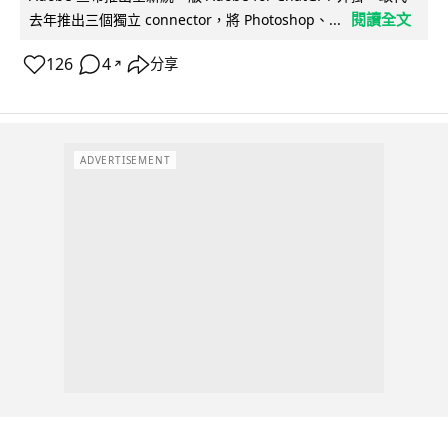
閱讀全文
去年推出三個獨立 connector，將 Photoshop、...
126
4
分享
↗
ADVERTISEMENT