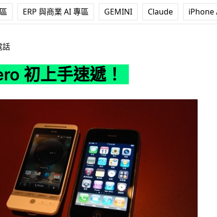
專區
ERP 與商業 AI 專區
GEMINI
Claude
iPhone 
手速遞！
電話
Hero 初上手速遞！