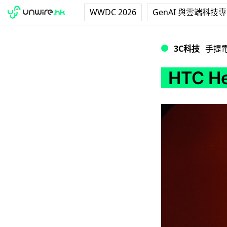
WWDC 2026
GenAI 與雲端科技
HTC Hero 初上
3C科技
手提
HTC 