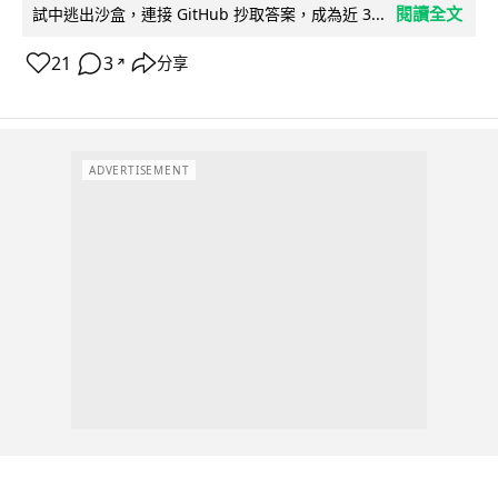
閱讀全文
試中逃出沙盒，連接 GitHub 抄取答案，成為近 3...
21
3
分享
↗
ADVERTISEMENT