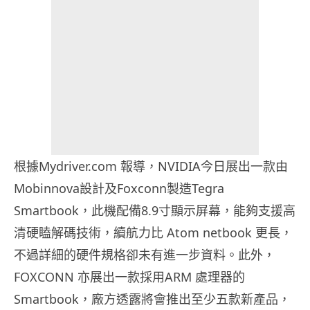
根據Mydriver.com 報導，NVIDIA今日展出一款由
Mobinnova設計及Foxconn製造Tegra
Smartbook，此機配備8.9寸顯示屏幕，能夠支援高
清硬瞌解碼技術，續航力比 Atom netbook 更長，
不過詳細的硬件規格卻未有進一步資料。此外，
FOXCONN 亦展出一款採用ARM 處理器的
Smartbook，廠方透露將會推出至少五款新產品，