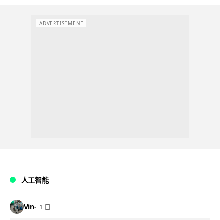
ADVERTISEMENT
人工智能
Vin
1 日