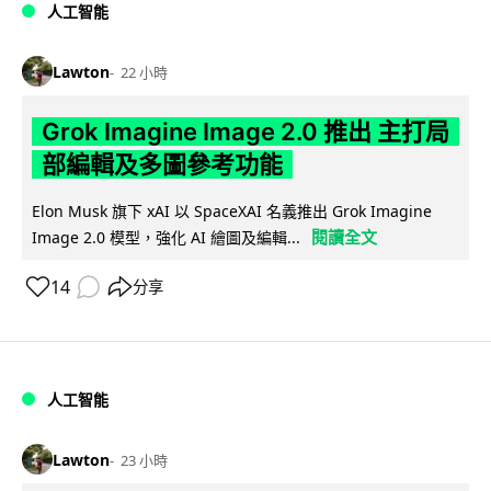
人工智能
Lawton
22 小時
Grok Imagine Image 2.0 推出 主打局
部編輯及多圖參考功能
Elon Musk 旗下 xAI 以 SpaceXAI 名義推出 Grok Imagine
閱讀全文
Image 2.0 模型，強化 AI 繪圖及編輯...
14
分享
人工智能
Lawton
23 小時