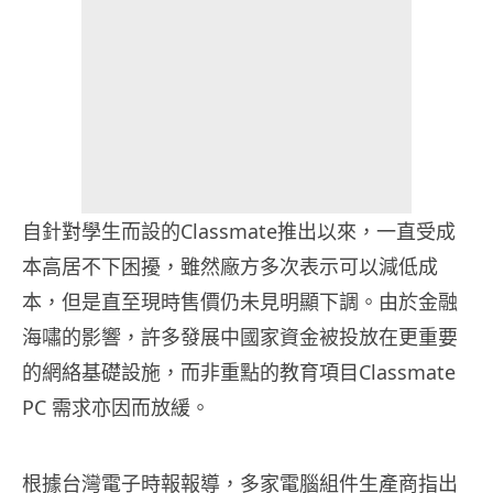
自針對學生而設的Classmate推出以來，一直受成
本高居不下困擾，雖然廠方多次表示可以減低成
本，但是直至現時售價仍未見明顯下調。由於金融
海嘯的影響，許多發展中國家資金被投放在更重要
的網絡基礎設施，而非重點的教育項目Classmate
PC 需求亦因而放緩。
根據台灣電子時報報導，多家電腦組件生產商指出