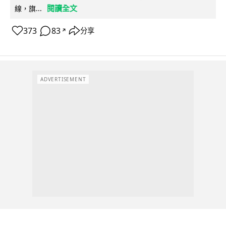
閱讀全文
線，旗...
373
83
分享
↗
ADVERTISEMENT