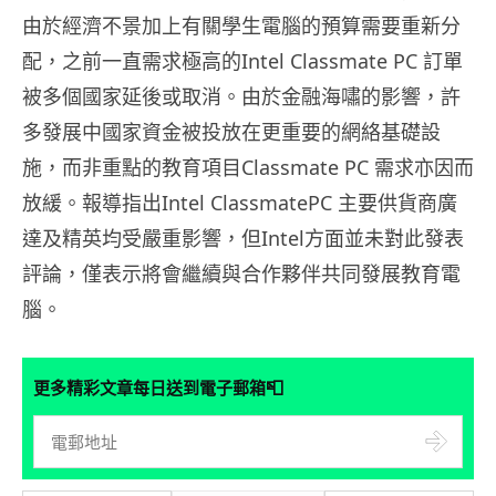
由於經濟不景加上有關學生電腦的預算需要重新分
配，之前一直需求極高的Intel Classmate PC 訂單
被多個國家延後或取消。由於金融海嘯的影響，許
多發展中國家資金被投放在更重要的網絡基礎設
施，而非重點的教育項目Classmate PC 需求亦因而
放緩。報導指出Intel ClassmatePC 主要供貨商廣
達及精英均受嚴重影響，但Intel方面並未對此發表
評論，僅表示將會繼續與合作夥伴共同發展教育電
腦。
📮
更多精彩文章每日送到電子郵箱