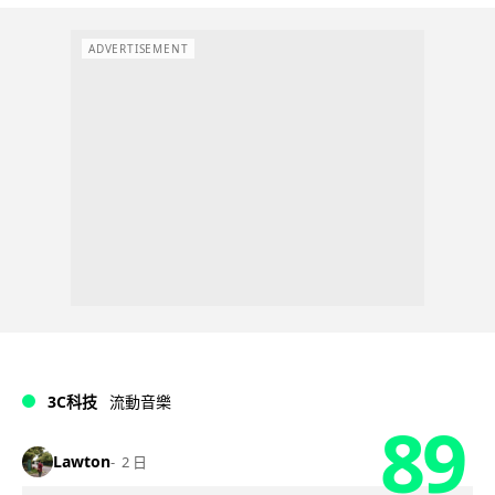
ADVERTISEMENT
3C科技
流動音樂
89
Lawton
2 日