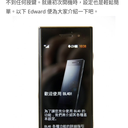
不到任何按鍵。就連初次開機時，設定也是輕鬆簡
單。以下 Edward 便為大家介紹一下吧。