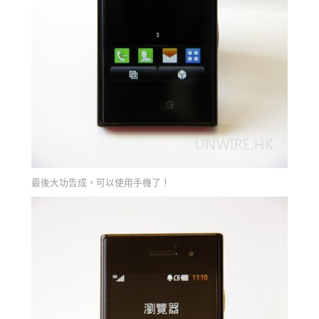
最後大功告成，可以使用手機了！