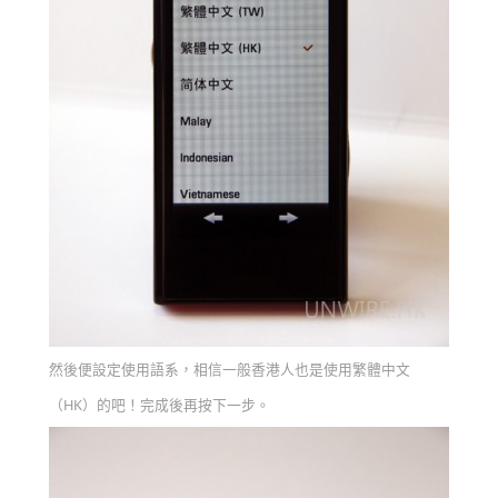
然後便設定使用語系，相信一般香港人也是使用繁體中文
（HK）的吧！完成後再按下一步。