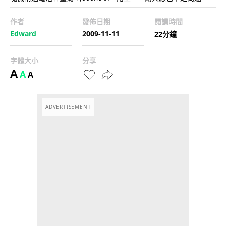
作者
發佈日期
閱讀時間
Edward
2009-11-11
22分鐘
字體大小
分享
A
A
A
ADVERTISEMENT