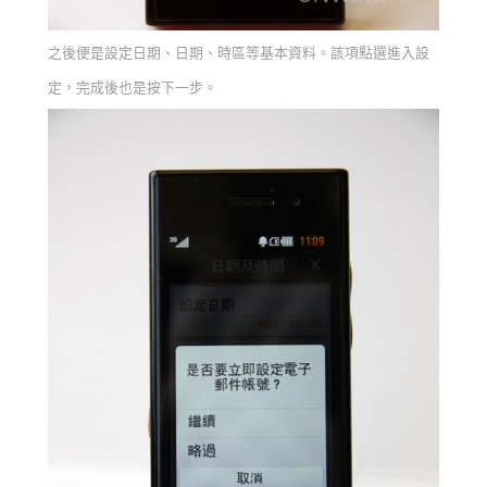
之後便是設定日期、日期、時區等基本資料。該項點選進入設
定，完成後也是按下一步。