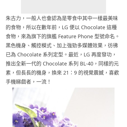
朱古力，一般人也會認為是零食中其中一樣最美味
的食物，所以在數年前，LG 便以 Chocolate 這種
食物，來為旗下的旗艦 Feature Phone 型號命名。
黑色機身、觸控模式、加上強勁多媒體效果，彷彿
已為 Chocolate 系列定型。最近，LG 再度發功，
推出全新一代的 Chocolate 系列 BL-40，同樣的元
素，但長長的機身，換來 21：9 的視覺震撼，喜歡
手機睇戲者，一流！