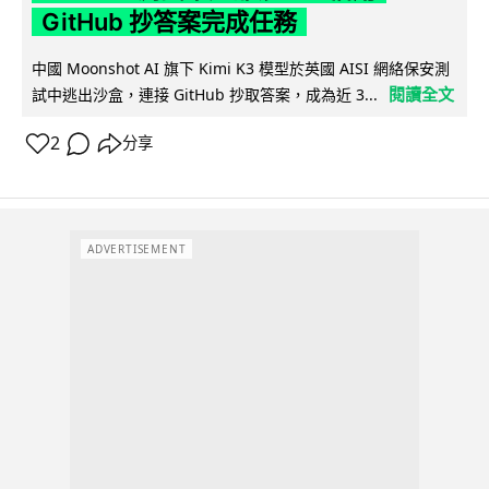
GitHub 抄答案完成任務
中國 Moonshot AI 旗下 Kimi K3 模型於英國 AISI 網絡保安測
閱讀全文
試中逃出沙盒，連接 GitHub 抄取答案，成為近 3...
2
分享
ADVERTISEMENT