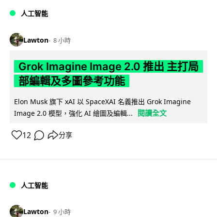
人工智能
Lawton
8 小時
Grok Imagine Image 2.0 推出 主打局
部編輯及多圖參考功能
Elon Musk 旗下 xAI 以 SpaceXAI 名義推出 Grok Imagine
閱讀全文
Image 2.0 模型，強化 AI 繪圖及編輯...
12
分享
人工智能
Lawton
9 小時