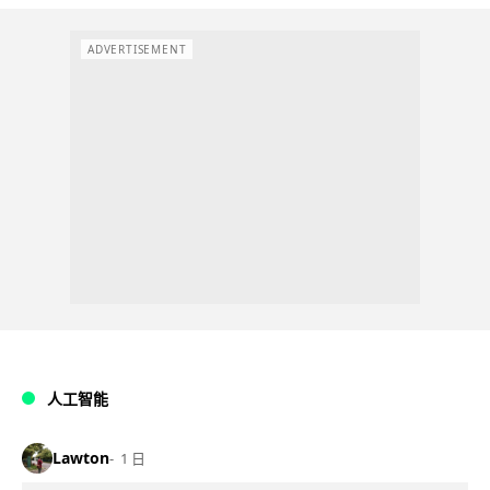
ADVERTISEMENT
人工智能
Lawton
1 日