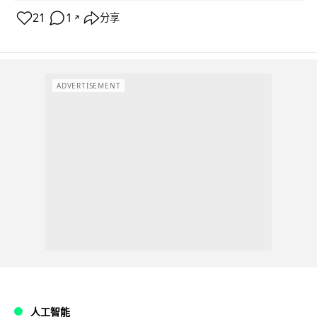
21
1
分享
↗
ADVERTISEMENT
人工智能