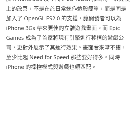
上的改善，不是在於日常運作這般簡單，而是同是
加入了 OpenGL ES2.0 的支援，讓開發者可以為
iPhone 3Gs 帶來更佳的立體遊戲畫面。而 Epic
Games 成為了首家將現有引擎進行移植的遊戲公
司，更對外展示了其運行效果。畫面看來掌不錯，
至少比起 Need for Speed 那些要好得多。同時
iPhone 的操控模式與遊戲也頗匹配。