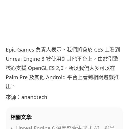
Epic Games 負責人表示，我們將會於 CES 上看到
Unreal Engine 3 被使用到其他平台上，由於引擎
核心支援 OpenGL ES 2,0，所以我們大多可以在
Palm Pre 及其他 Android 平台上看到相關遊戲推
出。
來源：anandtech
相關文章:
Unreal Engine 6 深度整合生成式 AI 逾半