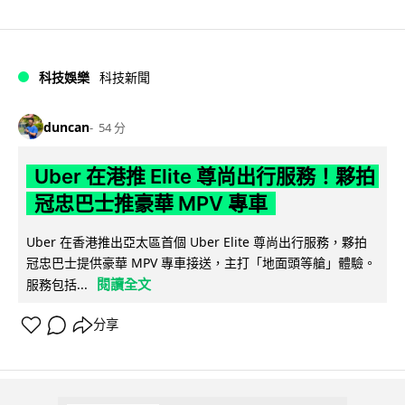
科技娛樂
科技新聞
duncan
54 分
Uber 在港推 Elite 尊尚出行服務！夥拍
冠忠巴士推豪華 MPV 專車
Uber 在香港推出亞太區首個 Uber Elite 尊尚出行服務，夥拍
冠忠巴士提供豪華 MPV 專車接送，主打「地面頭等艙」體驗。
閱讀全文
服務包括...
分享