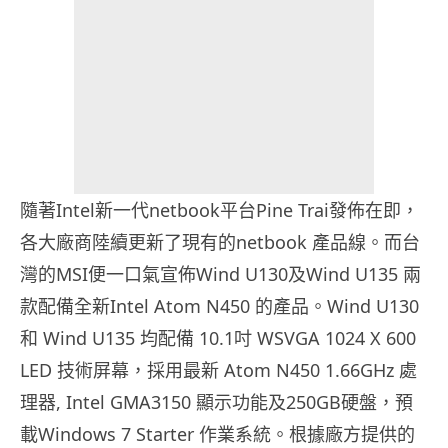
隨著Intel新一代netbook平台Pine Trai發佈在即，
各大廠商陸續更新了現有的netbook 產品線。而台
灣的MSI便一口氣宣佈Wind U130及Wind U135 兩
款配備全新Intel Atom N450 的產品。Wind U130
和 Wind U135 均配備 10.1吋 WSVGA 1024 X 600
LED 技術屏幕，採用最新 Atom N450 1.66GHz 處
理器, Intel GMA3150 顯示功能及250GB硬盤，預
載Windows 7 Starter 作業系統。根據廠方提供的