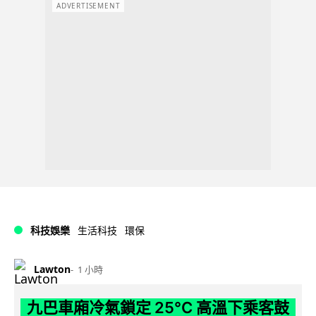
ADVERTISEMENT
科技娛樂
生活科技
環保
Lawton
1 小時
九巴車廂冷氣鎖定 25°C 高溫下乘客鼓