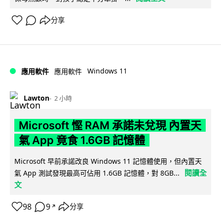
分享
Windows 11
應用軟件
應用軟件
Lawton
2 小時
Microsoft 慳 RAM 承諾未兌現 內置天
氣 App 竟食 1.6GB 記憶體
Microsoft 早前承諾改良 Windows 11 記憶體使用，但內置天
閱讀全
氣 App 測試發現最高可佔用 1.6GB 記憶體，對 8GB...
文
98
9
分享
↗