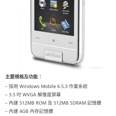
主要規格及功能：
– 採用 Windows Mobile 6.5.3 作業系統
– 3.5 吋 WVGA 解像度屏幕
– 內建 512MB ROM 及 512MB SDRAM 記憶體
– 內建 4GB 內存記憶體