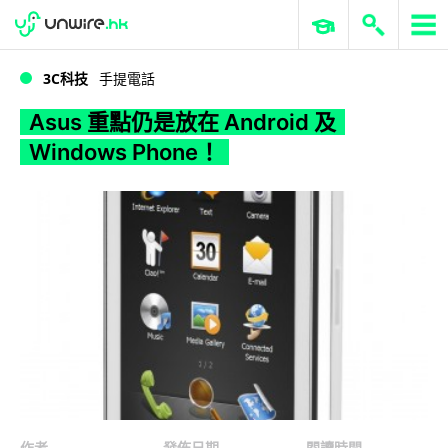
WWDC 2026
GenAI 與雲端科技專區
ERP 與商業 AI
Asus 重點仍是放在 Android 及 Windows Phone！
3C科技
手提電話
Asus 重點仍是放在 Android 及
Windows Phone！
作者
發佈日期
閱讀時間