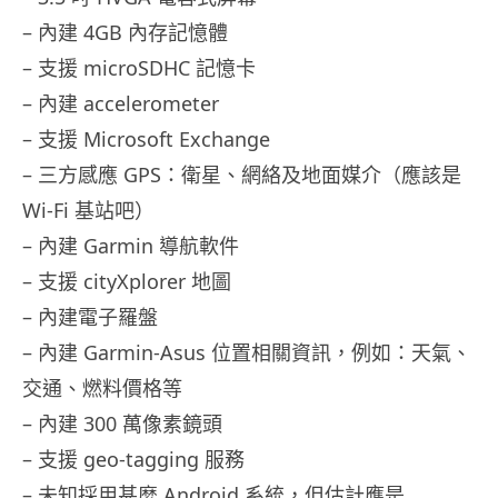
– 內建 4GB 內存記憶體
– 支援 microSDHC 記憶卡
– 內建 accelerometer
– 支援 Microsoft Exchange
– 三方感應 GPS：衛星、網絡及地面媒介（應該是
Wi-Fi 基站吧）
– 內建 Garmin 導航軟件
– 支援 cityXplorer 地圖
– 內建電子羅盤
– 內建 Garmin-Asus 位置相關資訊，例如：天氣、
交通、燃料價格等
– 內建 300 萬像素鏡頭
– 支援 geo-tagging 服務
– 未知採用甚麼 Android 系統，但估計應是