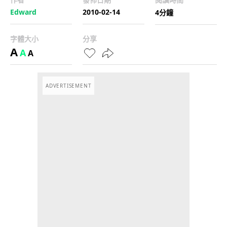
Edward
2010-02-14
4分鐘
字體大小
分享
A
A
A
ADVERTISEMENT