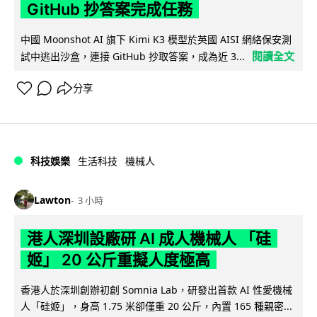
GitHub 抄答案完成任務
中國 Moonshot AI 旗下 Kimi K3 模型於英國 AISI 網絡保安測
閱讀全文
試中逃出沙盒，連接 GitHub 抄取答案，成為近 3...
分享
科技娛樂
生活科技
機械人
Lawton
3 小時
港人深圳設廠研 AI 成人機械人 「硅
姬」 20 公斤重擬人度極高
香港人於深圳創辦初創 Somnia Lab，研發出首款 AI 性愛機械
人「硅姬」，身高 1.75 米卻僅重 20 公斤，內置 165 種親密...