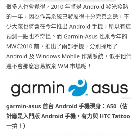
很多人也會覺得，2010 年將是 Android 發光發熱
的一年，因為作業系統已發展得十分完善之餘，不
少大廠也將會在今年推出 Android 手機，所以有這
預測一點也不奇怪。而 Garmin-Asus 也乘今年的
MWC2010 前，推出了兩部手機，分別採用了
Android 及 Windows Mobile 作業系統，似乎他們
還不會那麼容易放棄 WM 市場呢！
garmin-asus 首台 Android 手機現身：A50（估
計應是入門版 Android 手機，有力與 HTC Tattoo
一拚！）