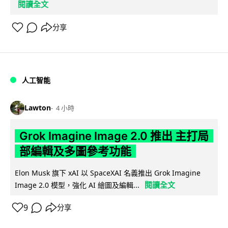
閱讀全文
分享
人工智能
Lawton
4 小時
Grok Imagine Image 2.0 推出 主打局
部編輯及多圖參考功能
Elon Musk 旗下 xAI 以 SpaceXAI 名義推出 Grok Imagine
閱讀全文
Image 2.0 模型，強化 AI 繪圖及編輯...
9
分享