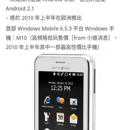
Android 2.1
– 將於 2010 年上半年在歐洲推出
首部 Windows Mobile 6.5.3 平台 Windows 手
機：M10（高規格抵玩售價［from 小道消息］，
2010 年上半年其中一部最高性價比手機）