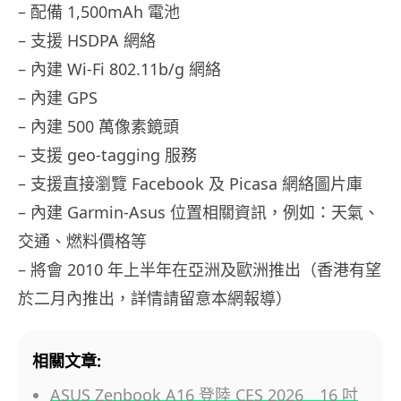
– 配備 1,500mAh 電池
– 支援 HSDPA 網絡
– 內建 Wi-Fi 802.11b/g 網絡
– 內建 GPS
– 內建 500 萬像素鏡頭
– 支援 geo-tagging 服務
– 支援直接瀏覽 Facebook 及 Picasa 網絡圖片庫
– 內建 Garmin-Asus 位置相關資訊，例如：天氣、
交通、燃料價格等
– 將會 2010 年上半年在亞洲及歐洲推出（香港有望
於二月內推出，詳情請留意本網報導）
相關文章:
ASUS Zenbook A16 登陸 CES 2026 16 吋