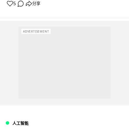
5
分享
ADVERTISEMENT
人工智能