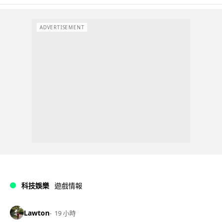
ADVERTISEMENT
科技娛樂
遊戲情報
Lawton
19 小時