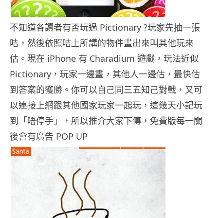
不知道各讀者有否玩過 Pictionary ?玩家先抽一張
咭，然後依照咭上所講的物件畫出來叫其他玩來
估。現在 iPhone 有 Charadium 遊戲，玩法近似
Pictionary，玩家一邊畫，其他人一邊估，最快估
到答案的獲勝。你可以自己同三五知己對戰，又可
以連接上網跟其他國家玩家一起玩，這幾天小記玩
到「唔停手」，所以推介大家下傳，免費版每一關
後會有廣告 POP UP