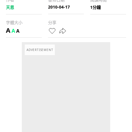
2010-04-17
天恩
1分鐘
字體大小
分享
A
A
A
ADVERTISEMENT