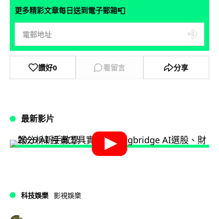
📮
更多精彩文章每日送到電子郵箱
讚好
0
看留言
分享
最新影片
科技娛樂
影視娛樂