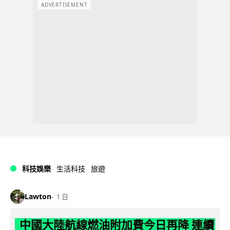
ADVERTISEMENT
科技娛樂
生活科技
旅遊
Lawton
1 日
中國大陸航線燃油附加費今日再降 連續