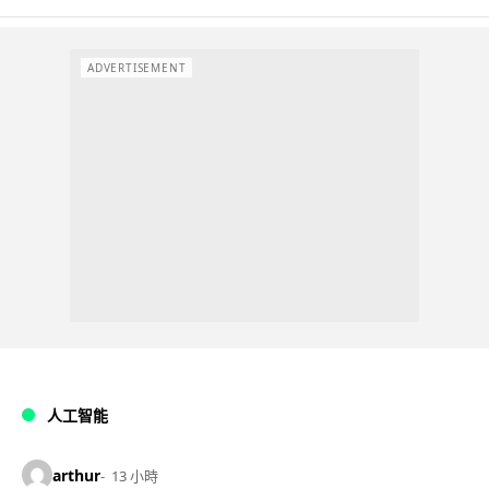
ADVERTISEMENT
人工智能
arthur
13 小時