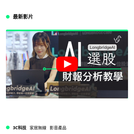
最新影片
3C科技
家居無線
影音產品