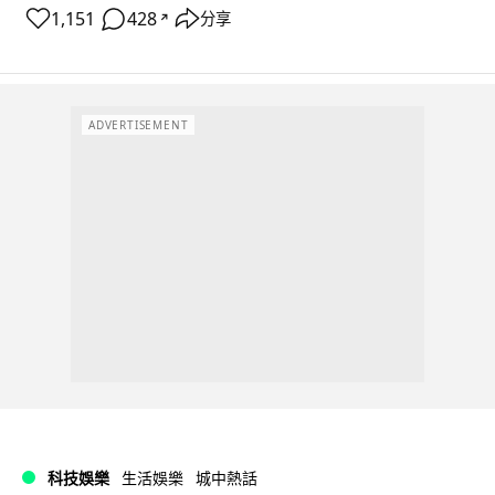
1,151
428
分享
↗
ADVERTISEMENT
科技娛樂
生活娛樂
城中熱話