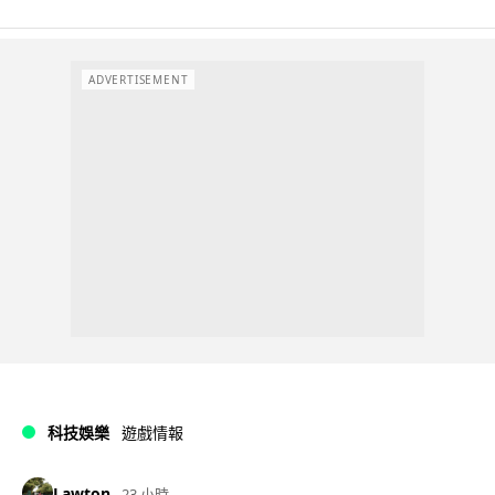
ADVERTISEMENT
科技娛樂
遊戲情報
Lawton
23 小時