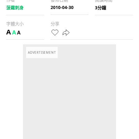
2010-04-30
菠蘿刺身
3分鐘
字體大小
分享
A
A
A
ADVERTISEMENT