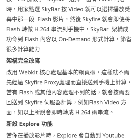
時，用家點選 SkyBar 按 Video 就可以選擇播放熒
幕中那一段 Flash 影片，然後 Skyfire 就會即使將
Flash 轉做 H.264 串流到手機中，SkyBar 架構成
功令到 Flash 內容以 On-Demand 形式計算，節省
很多計算能力
架構完全改寫
改用 Webkit 核心處理基本的網頁碼，這樣就不需
先經過 Skyfire Proxy處理而直接送到手機上計算，
當有 Flash 或其他內容處理不到的話，就會按需要
回送到 Skyfire 伺服器計算，例如Flash Video 方
面，如以上所說會即時轉成 H.264 碼串流。
新設 Explore 功能
當你在播放影片時，Explore 會自動到 Youtube,