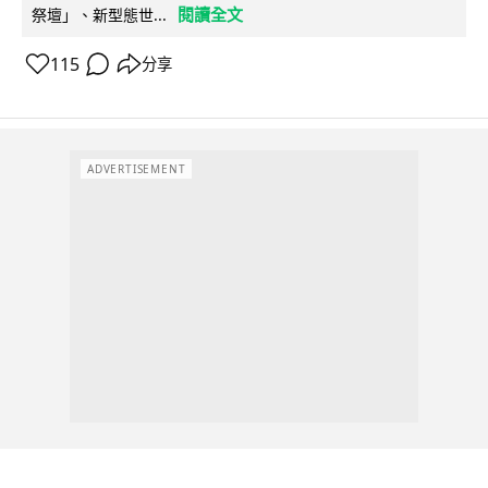
閱讀全文
祭壇」、新型態世...
115
分享
ADVERTISEMENT