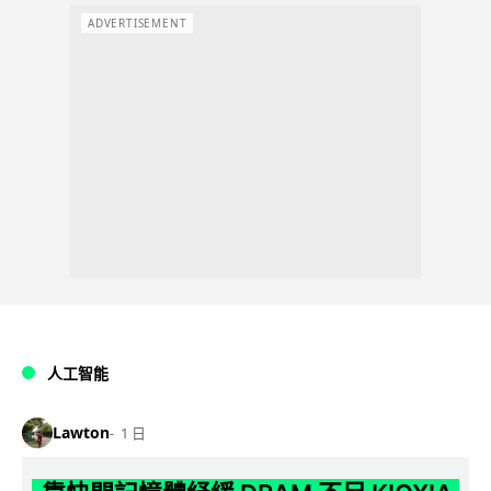
ADVERTISEMENT
人工智能
Lawton
1 日