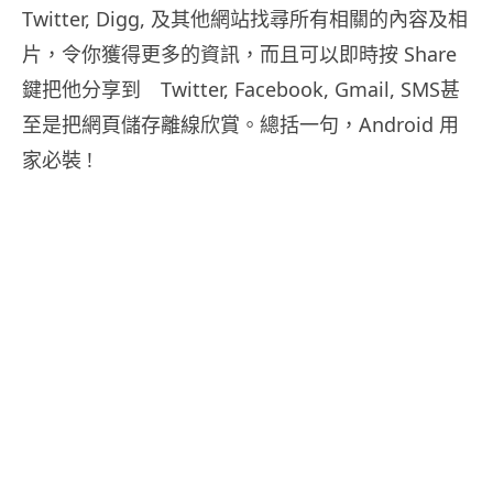
Twitter, Digg, 及其他網站找尋所有相關的內容及相
片，令你獲得更多的資訊，而且可以即時按 Share
鍵把他分享到 Twitter, Facebook, Gmail, SMS甚
至是把網頁儲存離線欣賞。總括一句，Android 用
家必裝 !