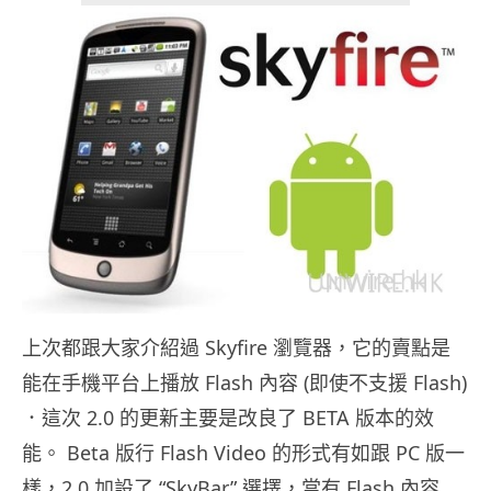
上次都跟大家介紹過 Skyfire 瀏覽器，它的賣點是
能在手機平台上播放 Flash 內容 (即使不支援 Flash)
．這次 2.0 的更新主要是改良了 BETA 版本的效
能。 Beta 版行 Flash Video 的形式有如跟 PC 版一
樣，2.0 加設了 “SkyBar” 選擇，當有 Flash 內容