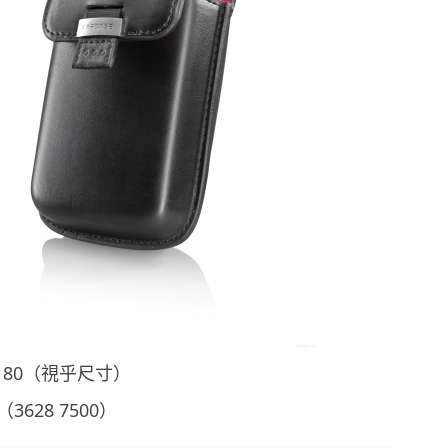
 $180（視乎尺寸）
3628 7500）