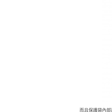
而且保護袋內部