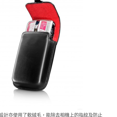
設計亦使用了軟絨毛，能除去相機上的指紋及防止