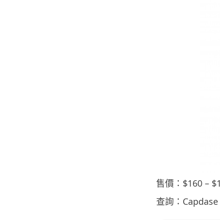
售價：$160 –
查詢：Capdase（