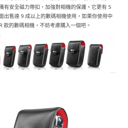
備有安全磁力帶扣，加強對相機的保護。它更有 5
面出售達 9 成以上的數碼相機使用，如果你使用中
LR 款的數碼相機，不妨考慮購入一個吧。