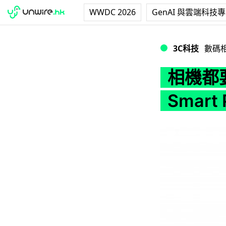
WWDC 2026
GenAI 與雲端科技
相機都要保護套？Cap
3C科技
數碼
相機都要
Smart 