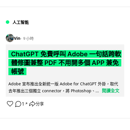
人工智能
Vin
9 小時
ChatGPT 免費呼叫 Adobe 一句話跨軟
體修圖兼整 PDF 不用開多個 APP 兼免
帳號
Adobe 宣布推出全新統一版 Adobe for ChatGPT 外掛，取代
閱讀全文
去年推出三個獨立 connector，將 Photoshop、...
1
分享
↗