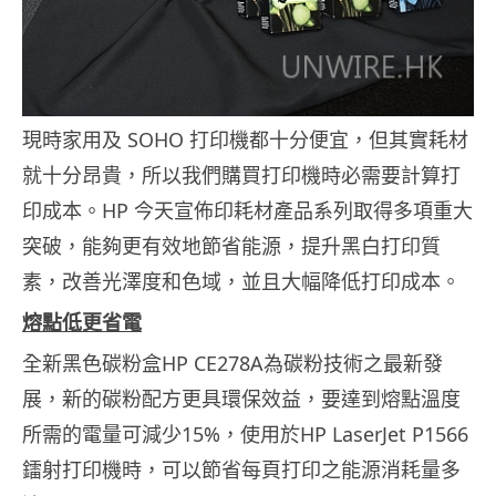
現時家用及 SOHO 打印機都十分便宜，但其實耗材
就十分昂貴，所以我們購買打印機時必需要計算打
印成本。HP 今天宣佈印耗材產品系列取得多項重大
突破，能夠更有效地節省能源，提升黑白打印質
素，改善光澤度和色域，並且大幅降低打印成本。
熔點低更省電
全新黑色碳粉盒HP CE278A為碳粉技術之最新發
展，新的碳粉配方更具環保效益，要達到熔點溫度
所需的電量可減少15%，使用於HP LaserJet P1566
鐳射打印機時，可以節省每頁打印之能源消耗量多