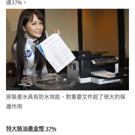
達37%。
原裝墨水具有防水效能，對重要文件起了很大的保
護作用
.
特大裝油墨盒慳 37%