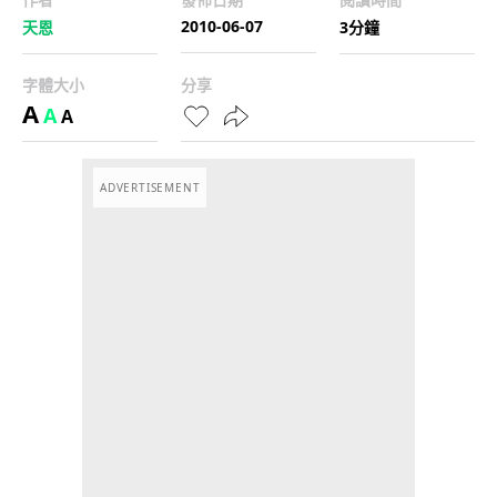
2010-06-07
天恩
3分鐘
字體大小
分享
A
A
A
ADVERTISEMENT