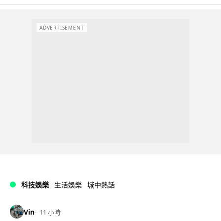
ADVERTISEMENT
科技娛樂
生活娛樂
城中熱話
Vin
11 小時