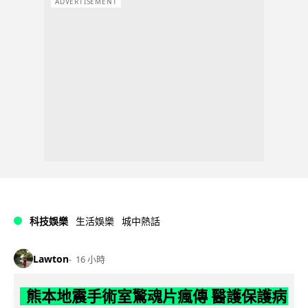
ADVERTISEMENT
科技娛樂
生活娛樂
城中熱話
Lawton
16 小時
熊本地震手術室驚魂片瘋傳 醫護保護病