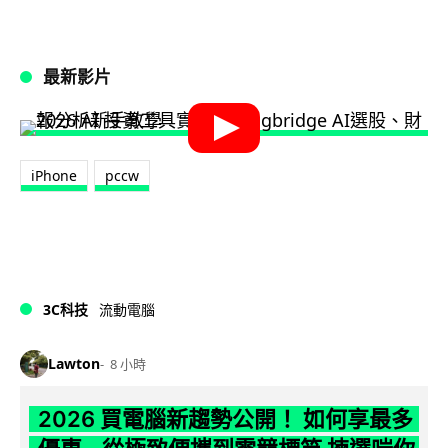
最新影片
iPhone
pccw
3C科技
流動電腦
Lawton
8 小時
2026 買電腦新趨勢公開！ 如何享最多