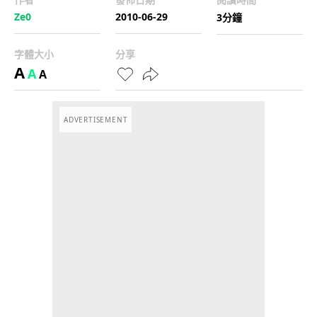
Ze0
2010-06-29
3分鐘
字體大小
分享
A
A
A
ADVERTISEMENT