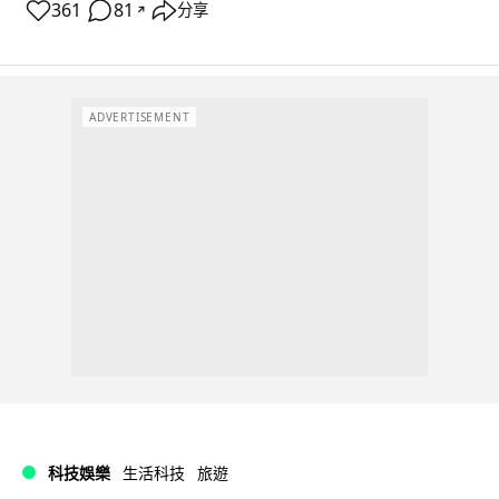
361
81
分享
↗
ADVERTISEMENT
科技娛樂
生活科技
旅遊