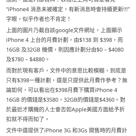
“iPhone4 消息未被確定，有新消息時會持續更新!!!”
字眼，似乎作者也不肯定！
上面的圖片乃截自該google文件網址，上面顯示
iPhone 4 上台的月費計劃，由$138 到 $398，而
16GB 及32GB 機價，則因應計劃分由$0 – $4080
及$780 – $4880。
而對於現有客戶，文件中的意思比較模糊，到底是
只有$398一種計劃，還是只提供此月費作參考？無
論如何，可以看出在$398月費下購買iPhone 4
16GB 的價錢是$3580，32GB的價錢是$4360。對
於最近才購機的人士會否如Apple美國方面給予折
扣就不得而知了。
文件中還提供了iPhone 3G 和3Gs 開售時的月費計