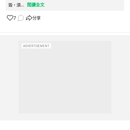
閱讀全文
毀，須...
7
分享
ADVERTISEMENT