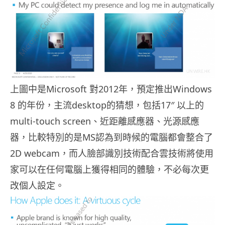
上圖中是Microsoft 對2012年，預定推出Windows
8 的年份，主流desktop的猜想，包括17″ 以上的
multi-touch screen、近距離感應器、光源感應
器，比較特別的是MS認為到時候的電腦都會整合了
2D webcam，而人臉部識別技術配合雲技術將使用
家可以在任何電腦上獲得相同的體驗，不必每次更
改個人設定。