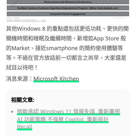
其他Windows 8 的重點還包括更低功耗、更快的開
關機時間和睡眠及繼續時間、新增如App Store 般
的Market、接近smartphone 的簡約使用體驗等
等。不過在官方放話前一切都言之尚早，大家還是
拭目以待吧！
消息來源：
Microsoft Kitchen
相關文章:
微軟承認 Windows 11 發展失誤 重新審視
AI 功能策略 不強推 Copilot, 重新設計
Recall