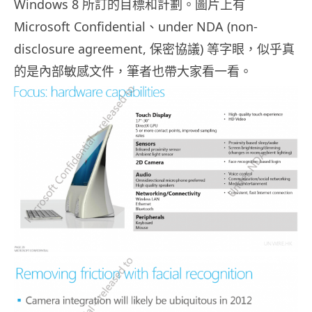
Windows 8 所訂的目標和計劃。圖片上有
Microsoft Confidential、under NDA (non-
disclosure agreement, 保密協議) 等字眼，似乎真
的是內部敏感文件，筆者也帶大家看一看。