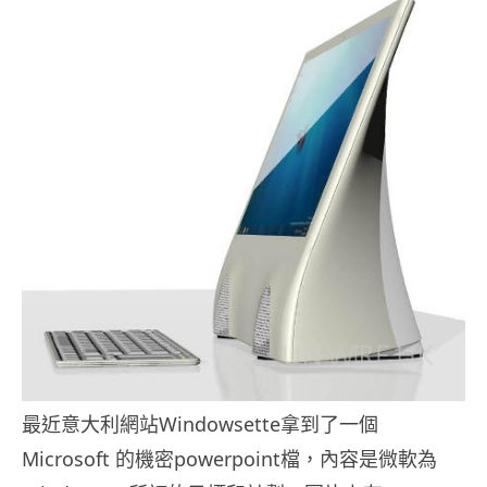
最近意大利網站Windowsette拿到了一個
Microsoft 的機密powerpoint檔，內容是微軟為