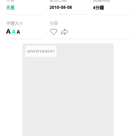
2010-08-08
天恩
4分鐘
字體大小
分享
A
A
A
ADVERTISEMENT