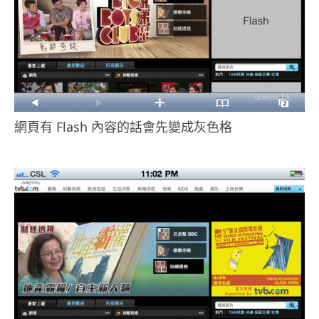
網頁有 Flash 內容的話會先變成灰色格
.