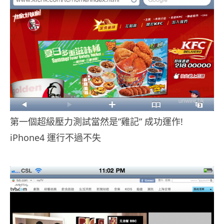
第一個超級壓力測試當然是”雞記” 成功運作!
iPhone4 運行不過不失
.