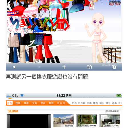
再測試另一個換衣服遊戲也沒有問題
..