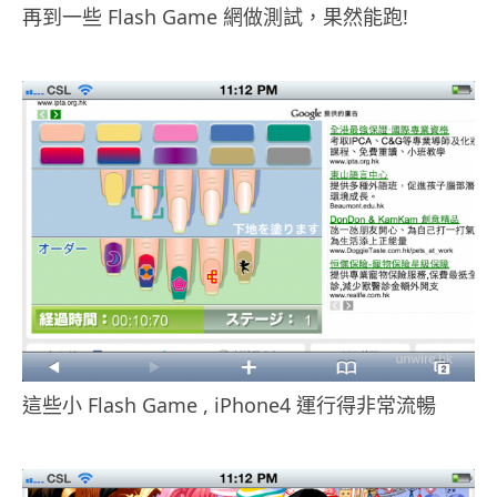
再到一些 Flash Game 網做測試，果然能跑!
.
這些小 Flash Game , iPhone4 運行得非常流暢
.