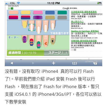
沒有錯，沒有取巧! iPhone4 真的可以行 Flash
了!。早前我們曾介紹 iPad 安裝 Frash 後可以行
Flash ，現在推出了 Frash for iPhone 版本，暫只
支援 iOS4.0.1 的 iPhone4/3Gs/iPT，各位可以依以
下教學安裝