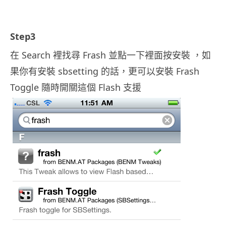
.
Step3
在 Search 裡找尋 Frash 並點一下裡面按安裝 ，如
果你有安裝 sbsetting 的話，更可以安裝 Frash
Toggle 隨時開關這個 Flash 支援
.