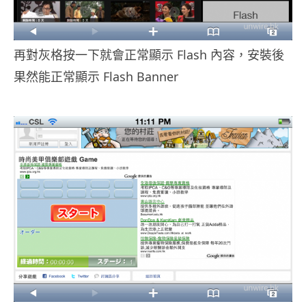
再對灰格按一下就會正常顯示 Flash 內容，安裝後
果然能正常顯示 Flash Banner
.