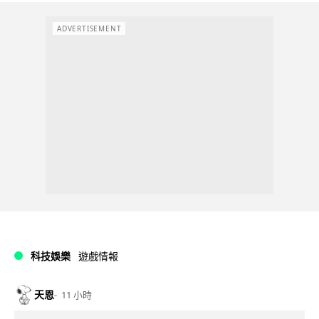
ADVERTISEMENT
科技娛樂
遊戲情報
天恩
11 小時