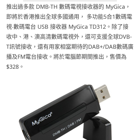
推出過多款 DMB-TH 數碼電視接收器的 MyGica，
即將於香港推出全球多國通用， 多功能5合1數碼電
視‧數碼電台 USB 接收器 MyGica TD312。除了接
收中、港、澳高清數碼電視外，還可支援全球DVB-
T訊號接收，還有用家相當期待的DAB+/DAB數碼廣
播及FM電台接收。將於電腦節期間推出，售價為
$328。