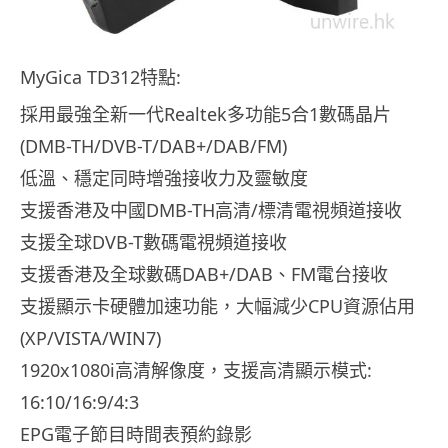
MyGica TD312特點:
採用最強全新一代Realtek多功能5合1數碼晶片
(DMB-TH/DVB-T/DAB+/DAB/FM)
低溫、穩定同時增強接收力及靈敏度
支援香港及中國DMB-TH高清/標清電視頻道接收
支援全球DVB-T數碼電視頻道接收
支援香港及全球數碼DAB+/DAB、FM電台接收
支援顯示卡硬體加速功能，大幅減少CPU資源佔用
(XP/VISTA/WIN7)
1920x1080i高清解像度，支援高清顯示模式:
16:10/16:9/4:3
EPG電子節目時間表預約錄影