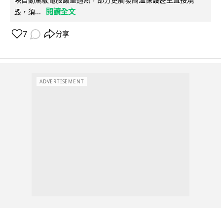
閱讀全文
毀，須...
7
分享
ADVERTISEMENT