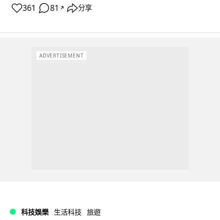
361
81
分享
↗
ADVERTISEMENT
科技娛樂
生活科技
旅遊