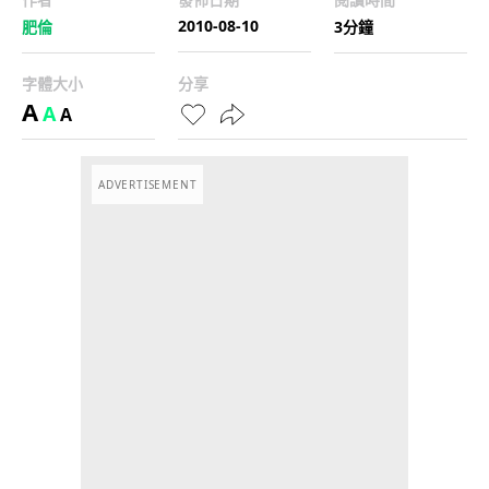
2010-08-10
肥倫
3分鐘
字體大小
分享
A
A
A
ADVERTISEMENT