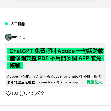
人工智能
Vin
1 日
ChatGPT 免費呼叫 Adobe 一句話跨軟
體修圖兼整 PDF 不用開多個 APP 兼免
帳號
Adobe 宣布推出全新統一版 Adobe for ChatGPT 外掛，取代
閱讀全文
去年推出三個獨立 connector，將 Photoshop、...
133
8
分享
↗