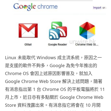
Linux 未能取代 Windows 成主流系統，原因之一
是支援的軟件不夠多，Google 為免今年推出的
Chrome OS 會因上述原因影響普及，就加入
Google Chrome Web Store 解決上述問題，隨著
有消息指出第 1 台 Chrome OS 的平板電腦將於 11
月上市，近日亦有多點關於 Google Chrome Web
Store 資料洩露出來。有消息指它將會在 10 月開