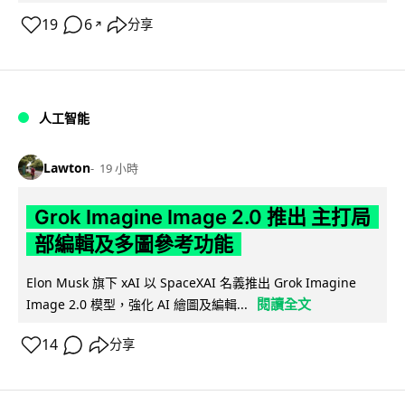
19
6
分享
↗
人工智能
Lawton
19 小時
Grok Imagine Image 2.0 推出 主打局
部編輯及多圖參考功能
Elon Musk 旗下 xAI 以 SpaceXAI 名義推出 Grok Imagine
閱讀全文
Image 2.0 模型，強化 AI 繪圖及編輯...
14
分享