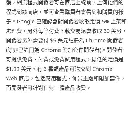
張，網頁程式開發者可在商店上線前，上傳他們的
程式到該商店，並可查看購買者會看到和購買的樣
子。Google 已確認會對開發者收取定價 5% 上架和
處理費，另外每筆付費下載交易還會收取 30 美分，
開發者另外需要付 $5 美元註冊為 Chrome 開發者
(除非已註冊為 Chrome 附加套件開發者)。開發者
可提供免費、付費或免費試用程式，最低的定價是
$1.99 美元。有 3 種類產品可送交到 Chrome
Web 商店，包括應用程式、佈景主題和附加套件，
而開發者可針對任何一種產品收費。