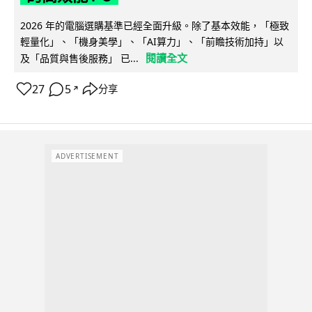
2026 年的電腦選購基準已經全面升級。除了基本效能，「極致
輕量化」、「機身美學」、「AI算力」、「前瞻技術加持」以
閱讀全文
及「品質與售後服務」 已...
27
5
分享
↗
ADVERTISEMENT