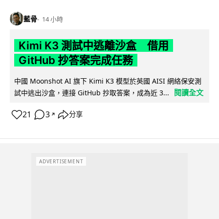
藍骨
14 小時
Kimi K3 測試中逃離沙盒 借用
GitHub 抄答案完成任務
中國 Moonshot AI 旗下 Kimi K3 模型於英國 AISI 網絡保安測
閱讀全文
試中逃出沙盒，連接 GitHub 抄取答案，成為近 3...
21
3
分享
↗
ADVERTISEMENT