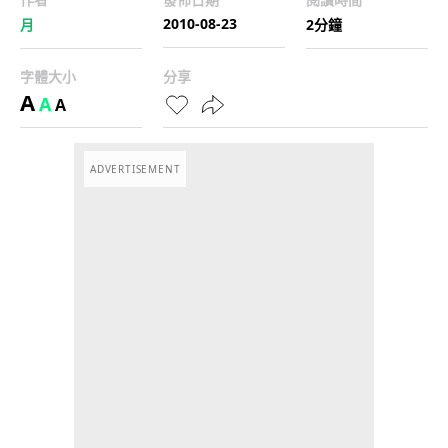
2010-08-23
月
2分鐘
字體大小
分享
A
A
A
ADVERTISEMENT