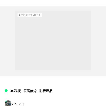
ADVERTISEMENT
3C科技
家居無線
影音產品
Vin
2 日