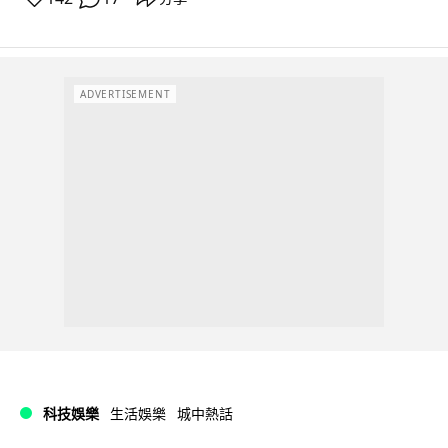
ADVERTISEMENT
科技娛樂
生活娛樂
城中熱話