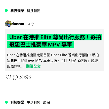
科技娛樂
科技新聞
duncan
34 分
Uber 在港推 Elite 尊尚出行服務！夥拍
冠忠巴士推豪華 MPV 專車
Uber 在香港推出亞太區首個 Uber Elite 尊尚出行服務，夥拍
冠忠巴士提供豪華 MPV 專車接送，主打「地面頭等艙」體驗。
閱讀全文
服務包括...
分享
科技娛樂
生活科技
環保