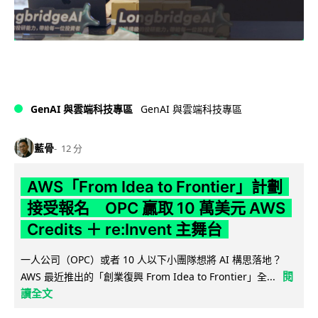
GenAI 與雲端科技專區
GenAI 與雲端科技專區
藍骨
12 分
AWS「From Idea to Frontier」計劃
接受報名 OPC 贏取 10 萬美元 AWS
Credits ＋ re:Invent 主舞台
一人公司（OPC）或者 10 人以下小團隊想將 AI 構思落地？
閱
AWS 最近推出的「創業復興 From Idea to Frontier」全...
讀全文