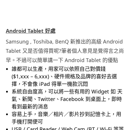
Android Tablet 好處
Samsung , Toshiba, BenQ 新推出的高級 Android
Tablet 又是否值得買呢?筆者個人意見是覺得言之尚
早。不過可以簡單講一下 Android Tablet 的優點
誰都可以生產，用家可以依照自己對價錢
($1,xxx – 6,xxx)、硬件規格及品牌的喜好去選
擇，不會像 iPad 得單一機款沉悶
系統自由度高，可以將一些有用的 Widget 如 天
氣、新聞、Twitter、Facebook 到桌面上，即時
看到最新的消息
容易上手，音樂／相片／影片抄到記憶卡上，用
手機打開便可
USB / Card Reader / Web Cam /BT / Wi-Fi 等等