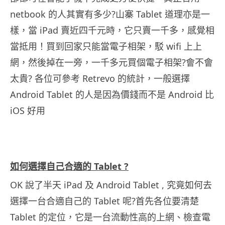
netbook 的人其實有多少?山寨 Tablet 道理亦是一
樣，當 iPad 賣近四千元時，它只賣一千多，感覺相
當抵用！買到回家只能當電子相架，駁 wifi 上上
網，然後掉在一旁，一千多元買個電子相架?會不會
太貴? 各位可參考 Retrevo 的統計，一般選擇
Android Tablet 的人是因為價錢而不是 Android 比
iOS 好用
如何選擇自己合適的 Tablet ?
OK 說了半天 iPad 及 Android Tablet , 究竟如何去
選擇一台合適自己的 Tablet 呢?首先各位要清楚
Tablet 的定位，它是一台流動性高的上網、檢查電