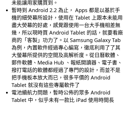
未能讓用家購買到。
暫時到 Android 2.2 為止， Apps 都是以基於手
機的細熒幕所設計，使用在 Tablet 上跟本未能用
盡大熒幕的好處，感覺跟使用一台大手機相差無
幾，所以現時買 Android Tablet 的話，就要看廠
商的「客製」功力了。以 Samsung Galaxy Tab
為例，內置軟件經過專心編寫，徹底利用了了其
大螢幕所提供的空間及高解析度。從日曆軟體、
郵件軟體、Media Hub 、報紙開讀器、電子書、
撥打電話的軟體都經過了專門的設計，而並不是
把手機板本放大而已，很多平價的 Android
Tablet 就沒有這些專屬軟件了
電池續航力問題，暫時公佈的眾多 Android
Tablet 中，似乎未有一款比 iPad 使用時間長
.