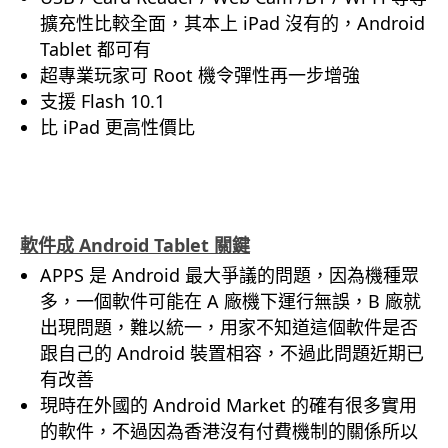
擴充性比較全面，其本上 iPad 沒有的，Android
Tablet 都可有
超專業玩家可 Root 機令彈性再一步增強
支援 Flash 10.1
比 iPad 更高性價比
.
軟件成 Android Tablet 關鍵
APPS 是 Android 最大爭議的問題，因為機種眾
多，一個軟件可能在 A 廠機下運行無誤，B 廠就
出現問題，難以統一，用家不知道這個軟件是否
跟自己的 Android 裝置相容，不過此問題近期已
有改善
現時在外國的 Android Market 的確有很多實用
的軟件，不過因為香港沒有付費機制的關係所以