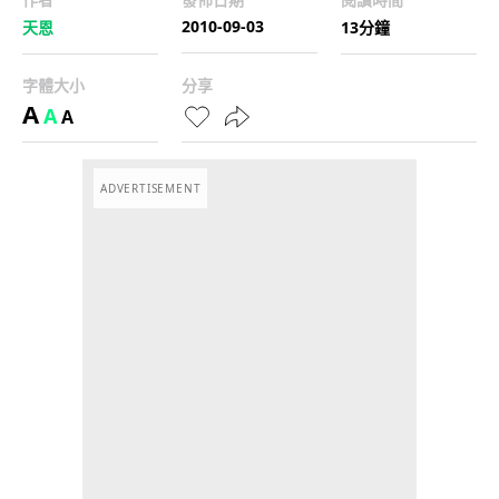
2010-09-03
天恩
13分鐘
字體大小
分享
A
A
A
ADVERTISEMENT