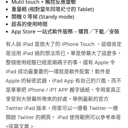
Mutil touch + 觸控反應靈敏
重量輕 (相對當年同等尺寸的 Tablet)
開機 0 等候 (Standy mode)
超長的使用時間
App Store 一站式軟件服務 – 購買／下載／安裝
有人說 iPad 是放大了的 iPhone Touch ，這個肯定
是沒用 iPad 過的想法而已。單是熒幕大了這麼多，
整個使用經驗已經是兩碼子的事。還有 Apple 令
iPad 成功最重要的一環就是軟件配套！軟件是
Apple 的秘密武器，iPad App 有自己的介面，而不
是單單把 iPhone / iPT APP 搬字過紙，令用家真正
享受到大熒幕所帶來的好處。舉例最新的官方
Twitter iPad 版本，用家可以一邊看 Twitter 一邊
開啟 Twiiter 的網頁。 iPad 使用範例可以參考串哥
<這篇文章 >