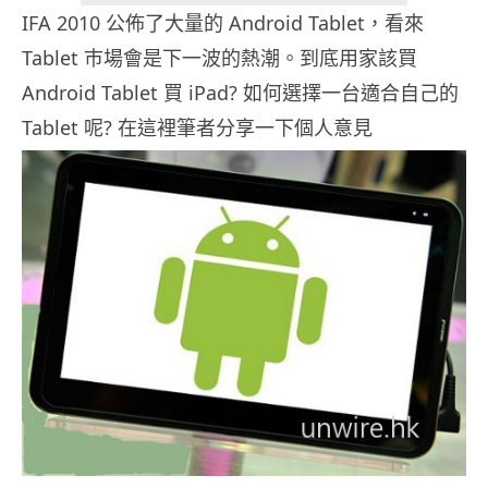
IFA 2010 公佈了大量的 Android Tablet，看來
Tablet 巿場會是下一波的熱潮。到底用家該買
Android Tablet 買 iPad? 如何選擇一台適合自己的
Tablet 呢? 在這裡筆者分享一下個人意見