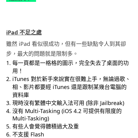
.
iPad 不足之處
雖然 iPad 看似很成功，但有一些缺點令人到其卻
步，最大的問題就是限制多。
每一頁都是一格格的圖示，完全失去了桌面的功
用！
iTunes 對於新手來說實在很難上手，無論過歌、
相、影片都要經 iTunes 還是跟制某幾台電腦的
資料庫
現時沒有繁體中文輸入法可用 (除非 Jailbreak)
沒有 Multi-Tasking (iOS 4.2 可提供有限度的
Multi-Tasking)
有些人會覺得體積過大及重
不支援 Flash