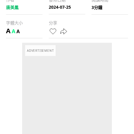
2024-07-25
唐美鳳
3分鐘
字體大小
分享
A
A
A
ADVERTISEMENT