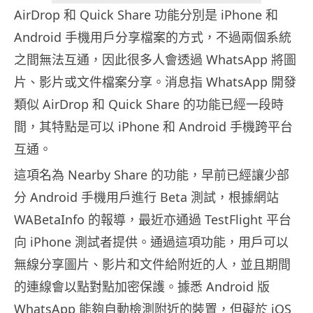
AirDrop 和 Quick Share 功能分別是 iPhone 和
Android 手機用戶分享檔案的方式，不過兩個系統
之間無法互通，因此很多人會透過 WhatsApp 將圖
片、影片或文件檔案分享。消息指 WhatsApp 開發
類似 AirDrop 和 Quick Share 的功能已經一段時
間，其特點是可以 iPhone 和 Android 手機跨平台
互通。
這項名為 Nearby Share 的功能，早前已經讓少部
分 Android 手機用戶進行 Beta 測試，根據網站
WABetaInfo 的報導，最近亦通過 TestFlight 平台
向 iPhone 測試者提供。通過這項功能，用戶可以
無線分享圖片、影片和文件給附近的人，並且期間
的連線會以點對點加密保護。據悉 Android 版
WhatsApp 能夠自動檢測附近的裝置，但礙於 iOS