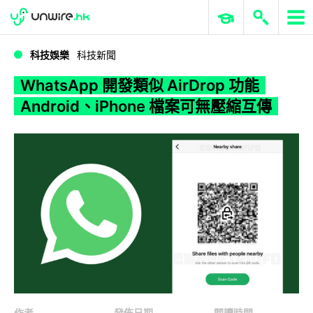
WWDC 2026
GenAI 與雲端科技專區
ERP 與商業 AI
WhatsApp 開發類似 AirDrop 功能 Android、iPhone 檔案可無壓縮互傳
科技娛樂
科技新聞
WhatsApp 開發類似 AirDrop 功能
Android、iPhone 檔案可無壓縮互傳
作者
發佈日期
閱讀時間