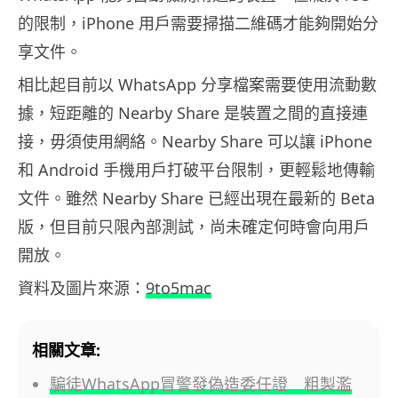
的限制，iPhone 用戶需要掃描二維碼才能夠開始分
享文件。
相比起目前以 WhatsApp 分享檔案需要使用流動數
據，短距離的 Nearby Share 是裝置之間的直接連
接，毋須使用網絡。Nearby Share 可以讓 iPhone
和 Android 手機用戶打破平台限制，更輕鬆地傳輸
文件。雖然 Nearby Share 已經出現在最新的 Beta
版，但目前只限內部測試，尚未確定何時會向用戶
開放。
資料及圖片來源：
9to5mac
相關文章:
騙徒WhatsApp冒警發偽造委任證 粗製濫