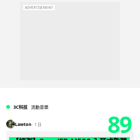
ADVERTISEMENT
3C科技
流動音樂
89
Lawton
1 日