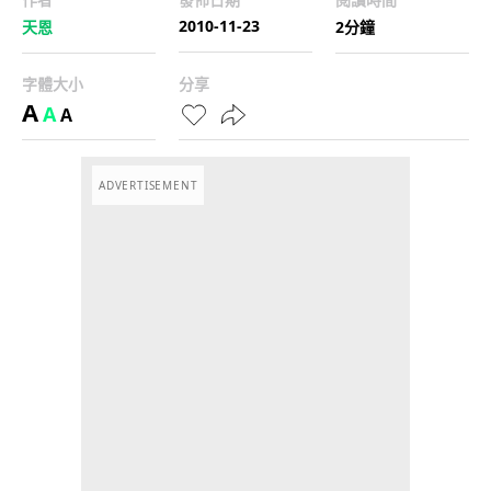
2010-11-23
天恩
2分鐘
字體大小
分享
A
A
A
ADVERTISEMENT