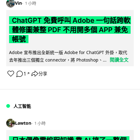
Vin
1 小時
ChatGPT 免費呼叫 Adobe 一句話跨軟
體修圖兼整 PDF 不用開多個 APP 兼免
帳號
Adobe 宣布推出全新統一版 Adobe for ChatGPT 外掛，取代
閱讀全文
去年推出三個獨立 connector，將 Photoshop、...
1
分享
↗
人工智能
Lawton
1 小時