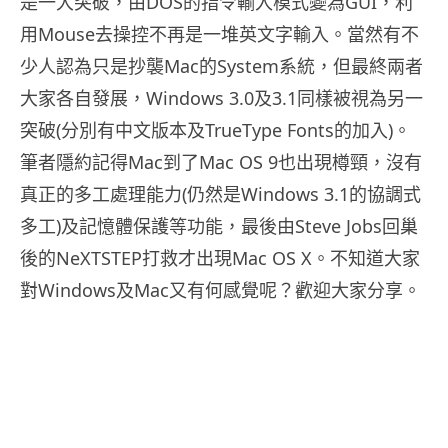
是一大突破，由DOS的指令輸入模式變為GUI，利
用Mouse去操控不再是一堆英文字輸入。當然有不
少人認為只是抄襲Mac的System系統，但最終兩者
大家各自發展，Windows 3.0及3.1同樣被視為另一
突破(分別有中文版本及TrueType Fonts的加入)。
筆者隱約記得Mac到了Mac OS 9也出現樽頸，沒有
真正的多工處理能力(仍然是Windows 3.1的協調式
多工)及記憶體保護等功能，最後由Steve Jobs回巢
後的NeXTSTEP打救才出現Mac OS X。不知道大家
對Windows及Mac又有何感覺呢？歡迎大家分享。