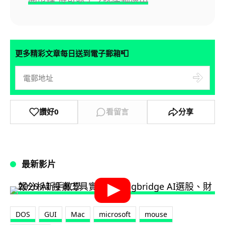
📮
更多精彩文章每日送到電子郵箱
讚好
0
看留言
分享
最新影片
DOS
GUI
Mac
microsoft
mouse