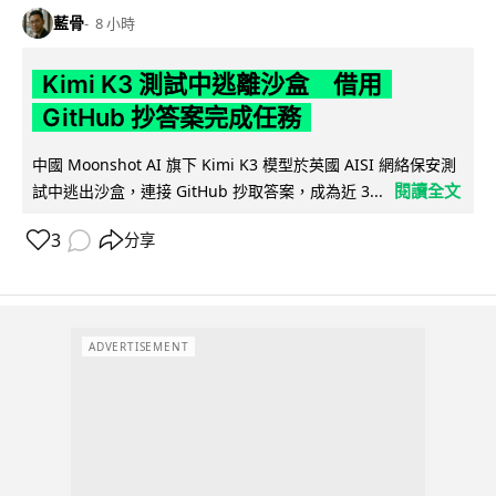
藍骨
8 小時
Kimi K3 測試中逃離沙盒 借用
GitHub 抄答案完成任務
中國 Moonshot AI 旗下 Kimi K3 模型於英國 AISI 網絡保安測
閱讀全文
試中逃出沙盒，連接 GitHub 抄取答案，成為近 3...
3
分享
ADVERTISEMENT