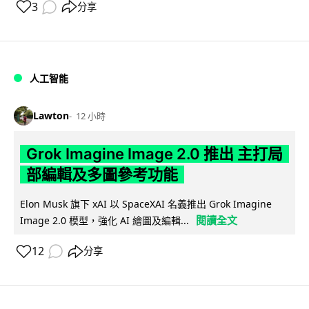
3
分享
人工智能
Lawton
12 小時
Grok Imagine Image 2.0 推出 主打局
部編輯及多圖參考功能
Elon Musk 旗下 xAI 以 SpaceXAI 名義推出 Grok Imagine
閱讀全文
Image 2.0 模型，強化 AI 繪圖及編輯...
12
分享