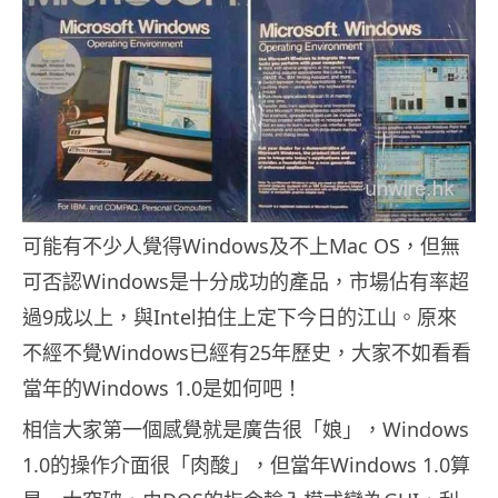
可能有不少人覺得Windows及不上Mac OS，但無
可否認Windows是十分成功的產品，市場佔有率超
過9成以上，與Intel拍住上定下今日的江山。原來
不經不覺Windows已經有25年歷史，大家不如看看
當年的Windows 1.0是如何吧！
相信大家第一個感覺就是廣告很「娘」，Windows
1.0的操作介面很「肉酸」，但當年Windows 1.0算