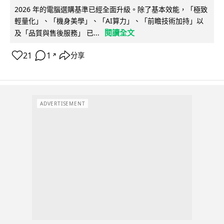
2026 年的電腦選購基準已經全面升級。除了基本效能，「極致
輕量化」、「機身美學」、「AI算力」、「前瞻技術加持」以
閱讀全文
及「品質與售後服務」 已...
21
1
分享
↗
ADVERTISEMENT