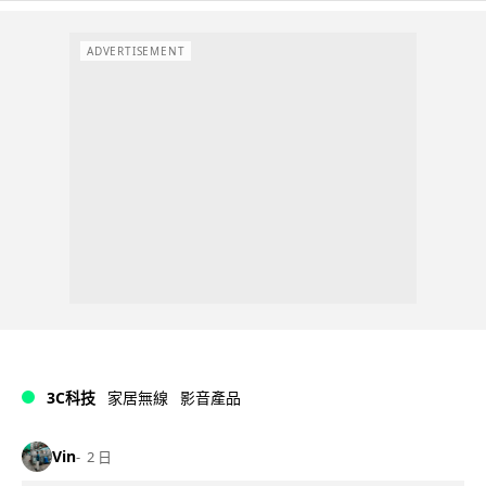
ADVERTISEMENT
3C科技
家居無線
影音產品
Vin
2 日