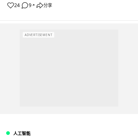
24
9
分享
↗
ADVERTISEMENT
人工智能