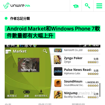
WWDC 2026
GenAI 與雲端科技專區
ERP 與商業 AI
Android Market和Windows Phone 7軟件數量都有大幅上升
作者忘記分類
Android Market和Windows Phone 7軟
件數量都有大幅上升
作者
發佈日期
閱讀時間