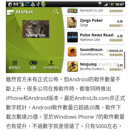
雖然官方未有正式公佈，但Android的軟件數量不
斷上升，很多公司在推軟件時，都會同時推出
iPhone和Android版本。最近AndroLib.com非正式
數字統計，Android軟件數量已超過20萬，軟件下
載次數達25億。至於Windows Phone 7的軟件數量
也有提升，不過數字就差很遠了，只有5000左右，