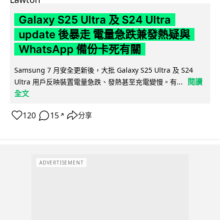
Galaxy S25 Ultra 及 S24 Ultra
update 後暴走 電量急跌兼發熱疑與
WhatsApp 備份卡死有關
Samsung 7 月安全更新後，大批 Galaxy S25 Ultra 及 S24
閱讀
Ultra 用戶反映裝置電量急跌、發熱甚至充電變慢。有...
全文
120
15
分享
↗
ADVERTISEMENT