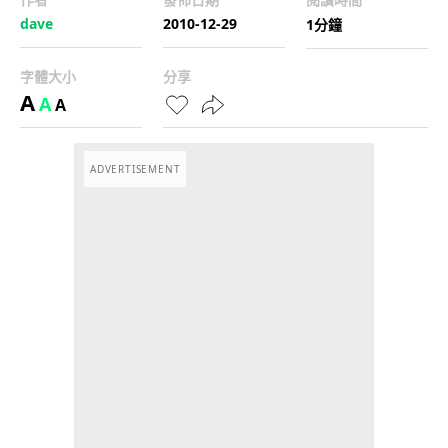
dave
2010-12-29
1分鐘
字體大小
分享
A
A
A
ADVERTISEMENT