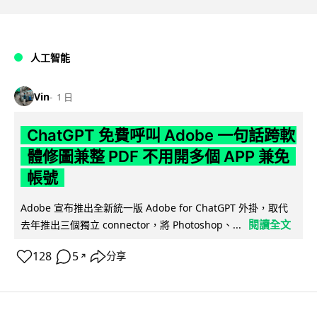
人工智能
Vin
1 日
ChatGPT 免費呼叫 Adobe 一句話跨軟
體修圖兼整 PDF 不用開多個 APP 兼免
帳號
Adobe 宣布推出全新統一版 Adobe for ChatGPT 外掛，取代
閱讀全文
去年推出三個獨立 connector，將 Photoshop、...
128
5
分享
↗