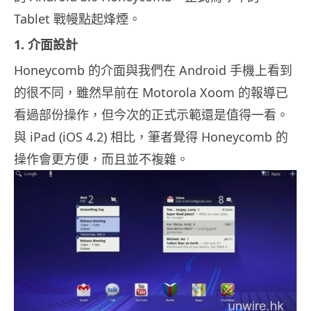
Tablet 戰幔點起烽煙。
1. 介面設計
Honeycomb 的介面與我們在 Android 手機上看到
的很不同，雖然早前在 Motorola Xoom 的報導已
看過部份操作，但今次的正式示範還是值得一看。
與 iPad (iOS 4.2) 相比，筆者覺得 Honeycomb 的
操作會更方便，而且並不複雜。