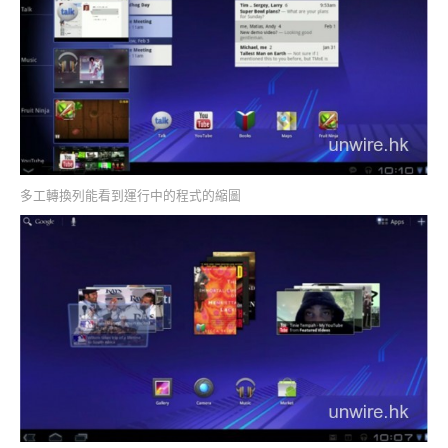
多工轉換列能看到運行中的程式的縮圖