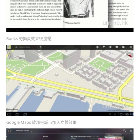
Books 的揭頁效果很流暢
Google Maps 於部份城市加入立體效果