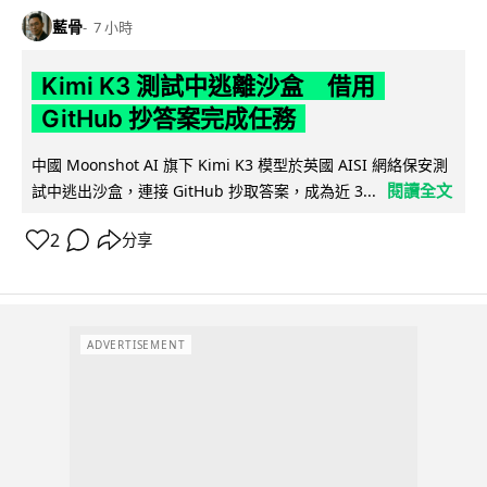
藍骨
7 小時
Kimi K3 測試中逃離沙盒 借用
GitHub 抄答案完成任務
中國 Moonshot AI 旗下 Kimi K3 模型於英國 AISI 網絡保安測
閱讀全文
試中逃出沙盒，連接 GitHub 抄取答案，成為近 3...
2
分享
ADVERTISEMENT