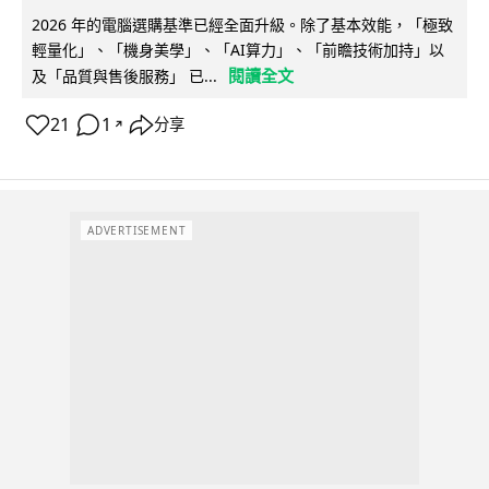
2026 年的電腦選購基準已經全面升級。除了基本效能，「極致
輕量化」、「機身美學」、「AI算力」、「前瞻技術加持」以
閱讀全文
及「品質與售後服務」 已...
21
1
分享
↗
ADVERTISEMENT