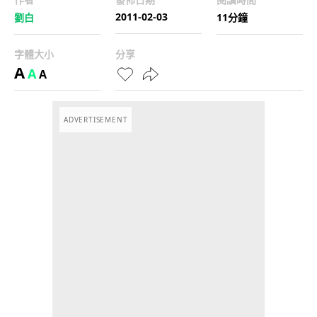
2011-02-03
劉白
11分鐘
字體大小
分享
A
A
A
ADVERTISEMENT