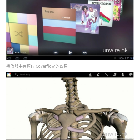
播放器中有類似 Coverflow 的效果