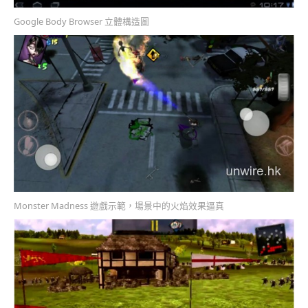
Google Body Browser 立體構造圖
Monster Madness 遊戲示範，場景中的火焰效果逼真