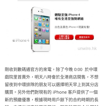
剛收到數碼通官方的來電，除了今晚 0:00 於中環
戲院里首賣外，明天八時會於全港商店開售，不想
留夜到中環排隊的朋友可以選擇明天早上到其分店
購買。另外他們對現有的 iPhone 客戶提供了一個
新的預繳優惠，根據現時用戶餘下的合約時期的長