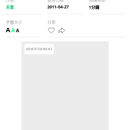
2011-04-27
天恩
1分鐘
字體大小
分享
A
A
A
ADVERTISEMENT