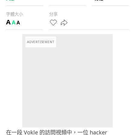
字體大小
分享
A
A
A
ADVERTISEMENT
在一段 Vokle 的訪問視頻中，一位 hacker