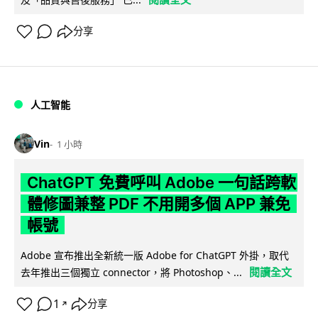
分享
人工智能
Vin
1 小時
ChatGPT 免費呼叫 Adobe 一句話跨軟
體修圖兼整 PDF 不用開多個 APP 兼免
帳號
Adobe 宣布推出全新統一版 Adobe for ChatGPT 外掛，取代
閱讀全文
去年推出三個獨立 connector，將 Photoshop、...
1
分享
↗