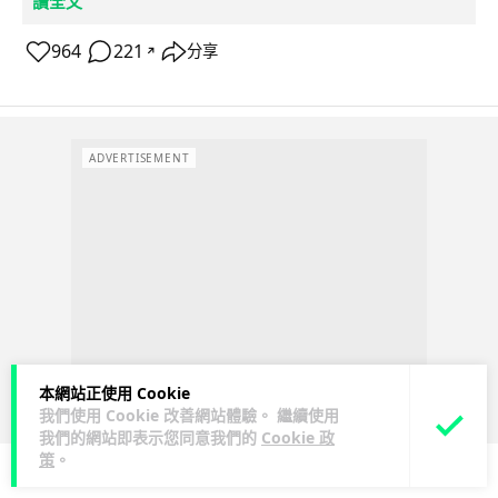
讀全文
964
221
分享
↗
ADVERTISEMENT
本網站正使用 Cookie
我們使用 Cookie 改善網站體驗。 繼續使用
我們的網站即表示您同意我們的
Cookie 政
策
。