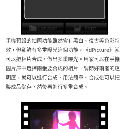
手機預設的拍照功能雖然會有黑白、復古等色彩特
效，但卻鮮有多重曝光這個功能，《dPicture》就
可以把相片合成，做出多重曝光。用家可以在手機
圖片庫中選擇兩張要合成的相片，調節好兩者的透
明度，就可以進行合成，用法簡單。合成後可以把
製成品儲存，然後再進行多重合成。