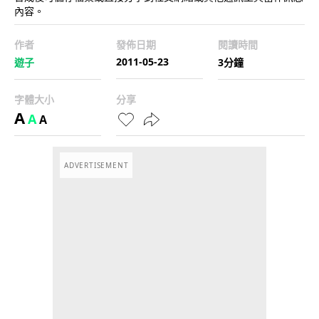
內容。
作者
發佈日期
閱讀時間
2011-05-23
遊子
3分鐘
字體大小
分享
A
A
A
ADVERTISEMENT