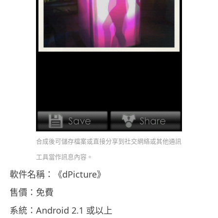
合成後可儲存檔案或直接分享到社交網絡或其他通訊
工具當作訊息內容。
軟件名稱：《dPicture》
售價：免費
系統：Android 2.1 或以上