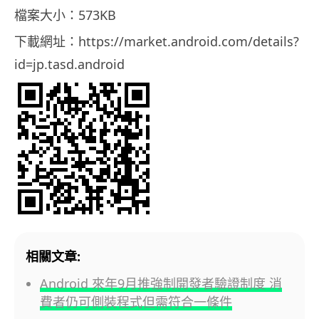
檔案大小：573KB
下載網址：https://market.android.com/details?
id=jp.tasd.android
相關文章:
Android 來年9月推強制開發者驗證制度 消
費者仍可側裝程式但需符合一條件