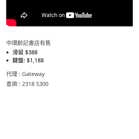
中環齡記書店有售
滑鼠 $388
鍵盤: $1,188
代理 : Gateway
查詢 : 2318 5300