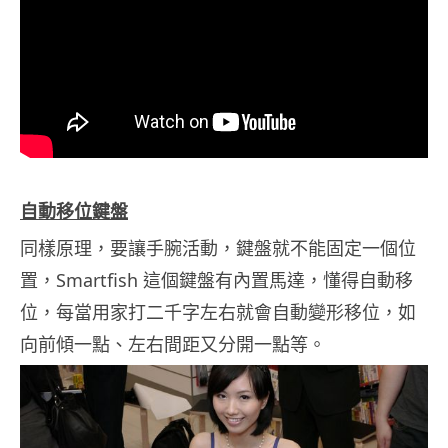
自動移位鍵盤
同樣原理，要讓手腕活動，鍵盤就不能固定一個位
置，Smartfish 這個鍵盤有內置馬達，懂得自動移
位，每當用家打二千字左右就會自動變形移位，如
向前傾一點、左右間距又分開一點等。