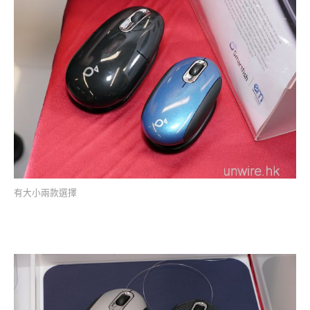
有大小兩款選擇