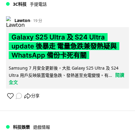
3C科技
手提電話
Lawton
19 分
Galaxy S25 Ultra 及 S24 Ultra
update 後暴走 電量急跌兼發熱疑與
WhatsApp 備份卡死有關
Samsung 7 月安全更新後，大批 Galaxy S25 Ultra 及 S24
閱讀
Ultra 用戶反映裝置電量急跌、發熱甚至充電變慢。有...
全文
分享
科技娛樂
遊戲情報