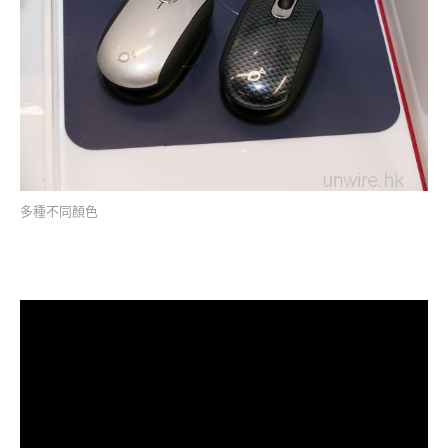
多種不同顏色