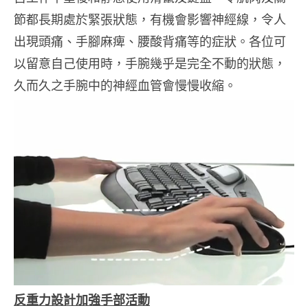
節都長期處於緊張狀態，有機會影響神經線，令人
出現頭痛、手腳麻痺、腰酸背痛等的症狀。各位可
以留意自己使用時，手腕幾乎是完全不動的狀態，
久而久之手腕中的神經血管會慢慢收縮。
反重力設計加強手部活動