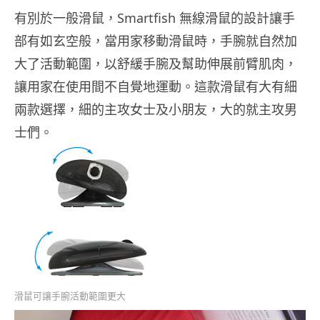
有別於一般滑鼠，Smartfish 無線滑鼠的設計讓手
部有如玄空般，當用家移動滑鼠時，手腕就自然加
大了活動範圍，以舒緩手腕及幫助伸展前臂肌肉，
讓用家在使用間不自覺地運動。這款滑鼠有大有細
兩款選擇，細的主攻女士及小朋友，大的就主攻男
士們。
滑鼠可讓手腕活動範圍更大