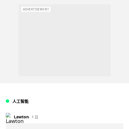
ADVERTISEMENT
人工智能
Lawton
1 日