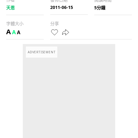
2011-06-15
天恩
5分鐘
字體大小
分享
A
A
A
ADVERTISEMENT