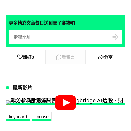
📮
更多精彩文章每日送到電子郵箱
讚好
0
看留言
分享
最新影片
keyboard
mouse