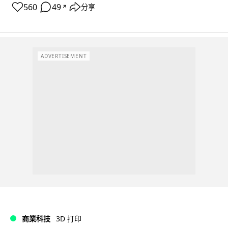
560
49
分享
↗
ADVERTISEMENT
商業科技
3D 打印