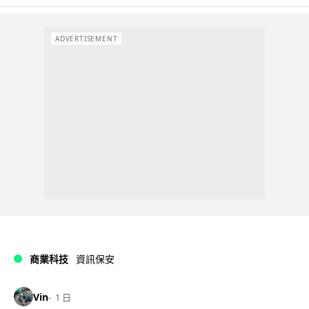
ADVERTISEMENT
商業科技
資訊保安
Vin
1 日