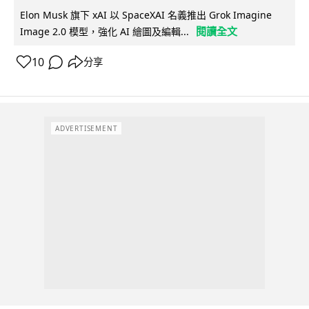
Elon Musk 旗下 xAI 以 SpaceXAI 名義推出 Grok Imagine
閱讀全文
Image 2.0 模型，強化 AI 繪圖及編輯...
10
分享
ADVERTISEMENT