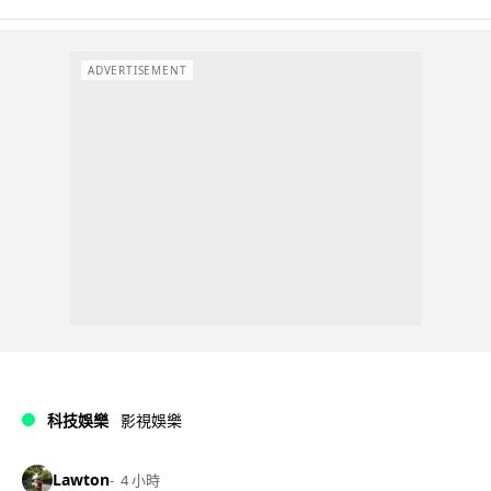
ADVERTISEMENT
科技娛樂
影視娛樂
Lawton
4 小時