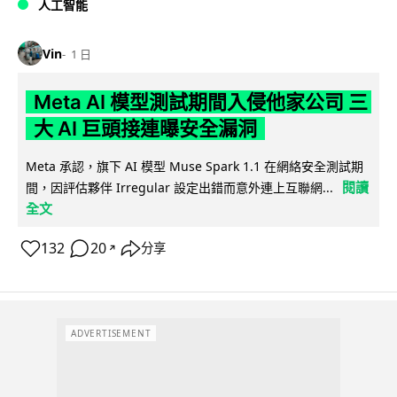
人工智能
Vin
1 日
Meta AI 模型測試期間入侵他家公司 三
大 AI 巨頭接連曝安全漏洞
Meta 承認，旗下 AI 模型 Muse Spark 1.1 在網絡安全測試期
閱讀
間，因評估夥伴 Irregular 設定出錯而意外連上互聯網...
全文
132
20
分享
↗
ADVERTISEMENT