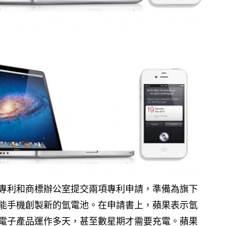
專利和商標辦公室提交兩項專利申請，準備為旗下
能手機創製新的氫電池。在申請書上，蘋果表示氫
電子產品運作多天，甚至數星期才需要充電。蘋果