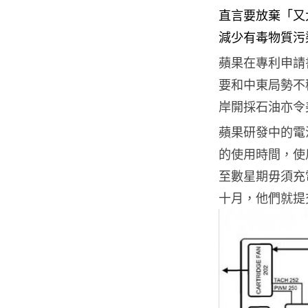
直言要放棄「又
減少有毒物質污
蘋果在專利申請
要和中東局勢不
岸開採石油亦令
蘋果研發中的電
的使用時間，使
至數星期毋須充
十月，他們就提