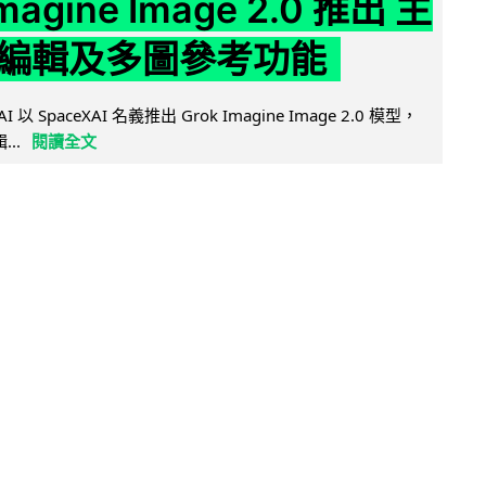
Imagine Image 2.0 推出 主
編輯及多圖參考功能
AI 以 SpaceXAI 名義推出 Grok Imagine Image 2.0 模型，
..
閱讀全文