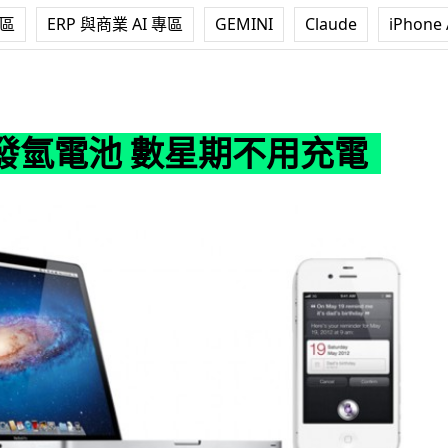
專區
ERP 與商業 AI 專區
GEMINI
Claude
iPhone 
數星期不用充電
發氫電池 數星期不用充電