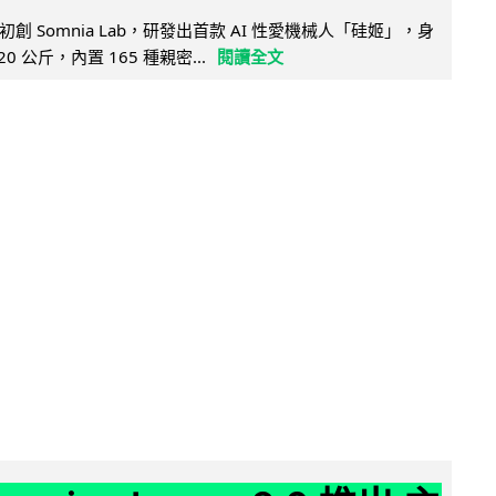
創 Somnia Lab，研發出首款 AI 性愛機械人「硅姬」，身
20 公斤，內置 165 種親密...
閱讀全文