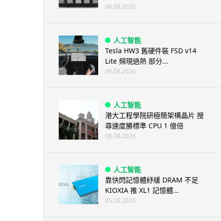
06.08.2026
人工智能
Tesla HW3 舊硬件裝 FSD v14
Lite 頻現過熱 部分...
06.08.2026
人工智能
港大工程學院研極簡架構晶片 搜
尋速度勝標準 CPU 1 億倍
06.08.2026
人工智能
靠快閃記憶體紓緩 DRAM 不足
KIOXIA 推 XL1 記憶體...
05.08.2026