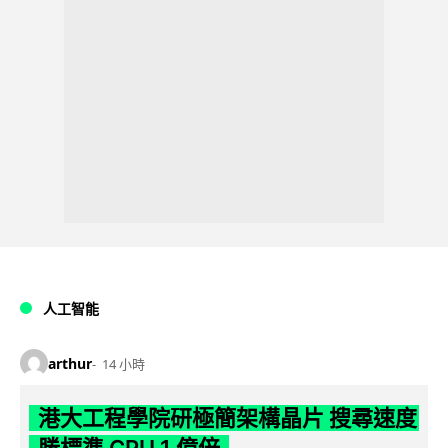
人工智能
arthur
14 小時
港大工程學院研極簡架構晶片 搜尋速度