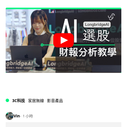
3C科技
家居無線
影音產品
Vin
1 小時