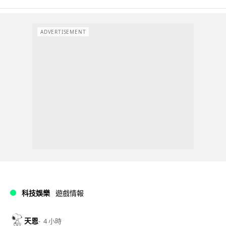
ADVERTISEMENT
科技娛樂
遊戲情報
天恩
4 小時