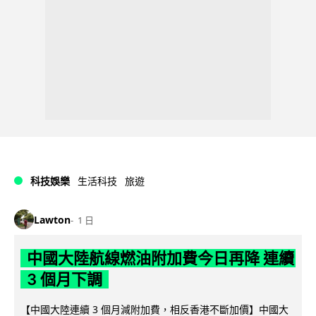
科技娛樂
生活科技
旅遊
Lawton
1 日
中國大陸航線燃油附加費今日再降 連續
3 個月下調
【中國大陸連續 3 個月減附加費，相反香港不斷加價】中國大