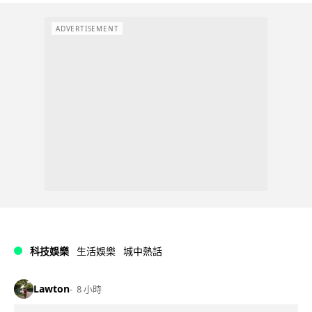
ADVERTISEMENT
科技娛樂
生活娛樂
城中熱話
Lawton
8 小時