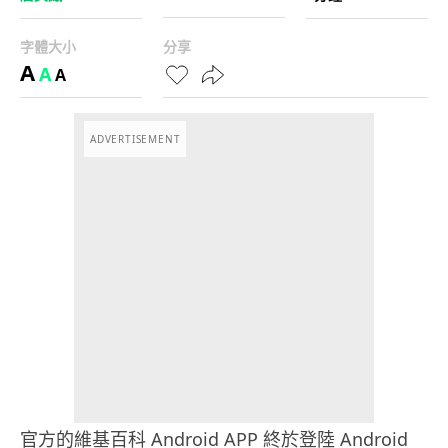
字體大小
分享
A
A
A
ADVERTISEMENT
官方的維基百科 Android APP 終於登陸 Android