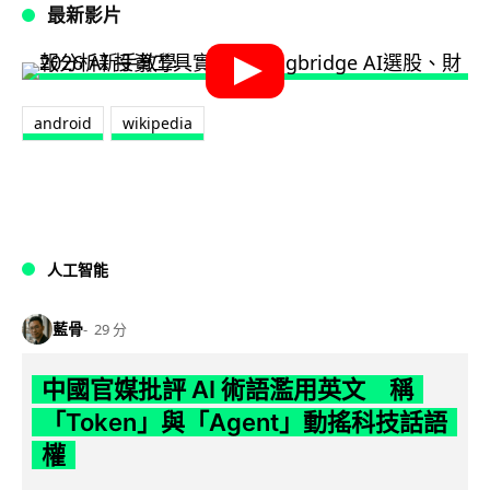
最新影片
android
wikipedia
人工智能
藍骨
29 分
中國官媒批評 AI 術語濫用英文 稱
「Token」與「Agent」動搖科技話語
權