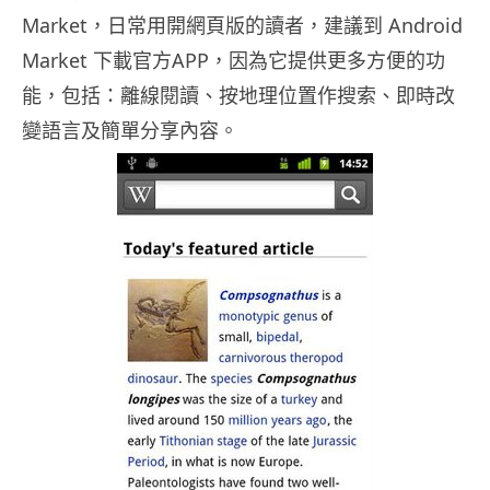
Market，日常用開網頁版的讀者，建議到 Android
Market 下載官方APP，因為它提供更多方便的功
能，包括：離線閱讀、按地理位置作搜索、即時改
變語言及簡單分享內容。