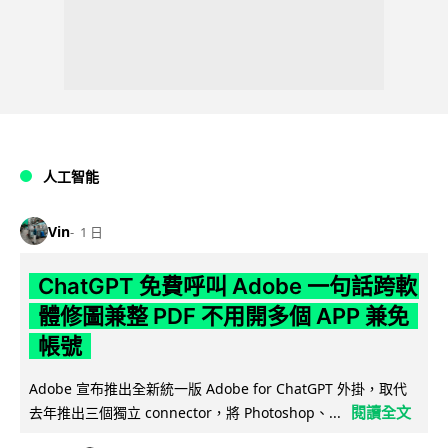
人工智能
Vin
1 日
ChatGPT 免費呼叫 Adobe 一句話跨軟
體修圖兼整 PDF 不用開多個 APP 兼免
帳號
Adobe 宣布推出全新統一版 Adobe for ChatGPT 外掛，取代
閱讀全文
去年推出三個獨立 connector，將 Photoshop、...