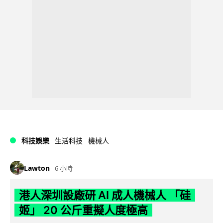
科技娛樂
生活科技
機械人
Lawton
6 小時
港人深圳設廠研 AI 成人機械人 「硅
姬」 20 公斤重擬人度極高