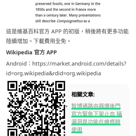
這是維基百科官方 APP 的初版，稍後將有更多功能
陸續增加。下載費用全免。
Wikipedia 官方 APP
Android：https://market.android.com/details?
id=org.wikipedia&rdid=org.wikipedia
相關文章:
智博通路由器爆後門
官方緊急下架止血 稱
漏洞是功能在維修時
使用